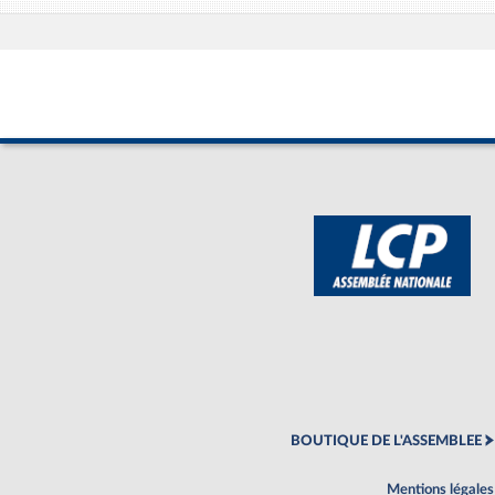
BOUTIQUE DE L'ASSEMBLEE
Mentions légales