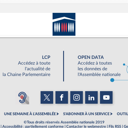
LCP
OPEN DATA
Accédez à toute
Accédez à toutes
l'actualité de
les données de
la Chaine Parlementaire
l'Assemblée nationale
UNE SEMAINE À L'ASSEMBLÉE
S'ABONNER À UN SERVICE
OUTIL
©Tous droits réservés Assemblée nationale 2019
|
Accessibilité : partiellement conforme
|
Contacter le webmestre
|
Fils RSS
|
Ge