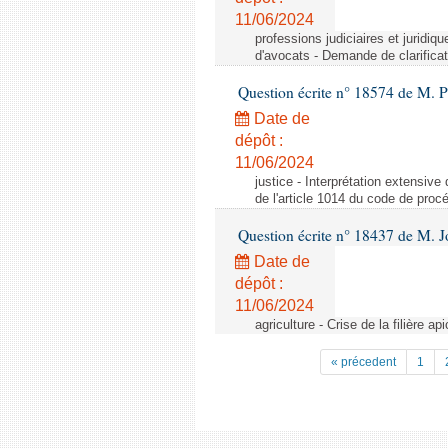
11/06/2024
professions judiciaires et juridiq
d'avocats - Demande de clarificat
Question écrite n° 18574 de M. P
Date de
dépôt :
11/06/2024
justice - Interprétation extensive
de l'article 1014 du code de procé
Question écrite n° 18437 de M. J
Date de
dépôt :
11/06/2024
agriculture - Crise de la filière api
« précedent
1