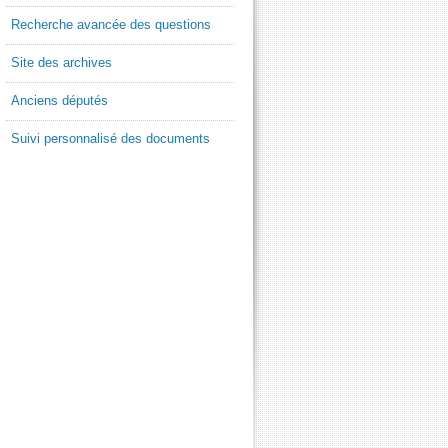
Recherche avancée des questions
Site des archives
Anciens députés
Suivi personnalisé des documents