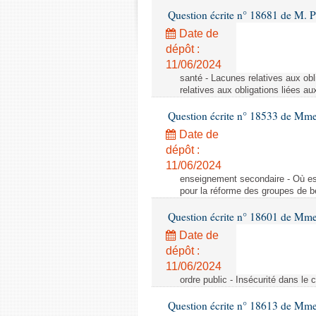
Question écrite n° 18681 de M. P
Date de
dépôt :
11/06/2024
santé - Lacunes relatives aux obl
relatives aux obligations liées au
Question écrite n° 18533 de Mm
Date de
dépôt :
11/06/2024
enseignement secondaire - Où est 
pour la réforme des groupes de b
Question écrite n° 18601 de Mme
Date de
dépôt :
11/06/2024
ordre public - Insécurité dans le 
Question écrite n° 18613 de Mm