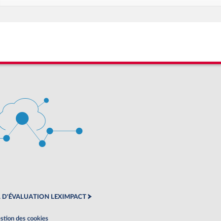
 D'ÉVALUATION LEXIMPACT
stion des cookies