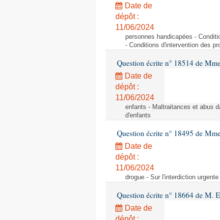
Date de
dépôt :
11/06/2024
personnes handicapées - Conditio
- Conditions d'intervention des p
Question écrite n° 18514 de Mme
Date de
dépôt :
11/06/2024
enfants - Maltraitances et abus d
d'enfants
Question écrite n° 18495 de Mme
Date de
dépôt :
11/06/2024
drogue - Sur l'interdiction urgente
Question écrite n° 18664 de M. 
Date de
dépôt :