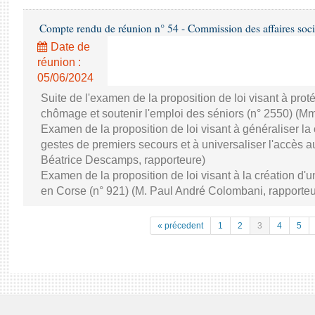
Compte rendu de réunion n° 54 - Commission des affaires soci
Date de
réunion :
05/06/2024
Suite de l'examen de la proposition de loi visant à pro
chômage et soutenir l'emploi des séniors (n° 2550) (Mm
Examen de la proposition de loi visant à généraliser la
gestes de premiers secours et à universaliser l'accès 
Béatrice Descamps, rapporteure)
Examen de la proposition de loi visant à la création d'un
en Corse (n° 921) (M. Paul André Colombani, rapporteu
« précedent
1
2
3
4
5