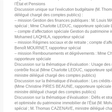
l'État et Pensions
Discussion unique sur l'exécution budgétaire (M. Th
délégué chargé des comptes publics) :
– mission Gestion des finances publiques : M. Louis
spécial ; Mme Charlotte LEDUC, rapporteure spéciale Lu
– compte d'affectation spéciale Gestion du patrimoine im
Mohamed LAQHILA, rapporteur spécial
– mission Régimes sociaux et de retraite ; compte d'aff
Benoît MOURNET, rapporteur spécial
– mission Remboursements et dégrèvements : Mme C
rapporteure spéciale
Discussion sur la thématique d'évaluation : Usage des
contrôle fiscal (Mme Charlotte LEDUC, rapporteure 
ministre délégué chargé des comptes publics)
Discussion sur la thématique d'évaluation : Les crédits
(Mme Christine PIRES BEAUNE, rapporteure spécial
ministre délégué chargé des comptes publics)
Discussion sur la thématique d'évaluation : Défis et st
et optimisée du patrimoine immobilier de l'État (M. M
spécial ; M. Thomas CAZENAVE, ministre délégué cha