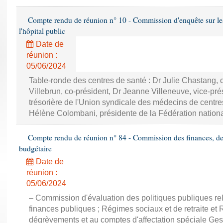
Compte rendu de réunion n° 10 - Commission d'enquête sur les 
l'hôpital public
Date de
réunion :
05/06/2024
Table-ronde des centres de santé : Dr Julie Chastang, 
Villebrun, co-président, Dr Jeanne Villeneuve, vice-pré
trésorière de l'Union syndicale des médecins de centr
Hélène Colombani, présidente de la Fédération nation
Compte rendu de réunion n° 84 - Commission des finances, de 
budgétaire
Date de
réunion :
05/06/2024
– Commission d'évaluation des politiques publiques re
finances publiques ; Régimes sociaux et de retraite e
dégrèvements et au comptes d'affectation spéciale Ges