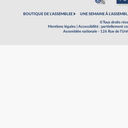
BOUTIQUE DE L'ASSEMBLEE
UNE SEMAINE À L'ASSEMBL
©Tous droits rés
Mentions légales
|
Accessibilité : partiellement 
Assemblée nationale - 126 Rue de l'Un