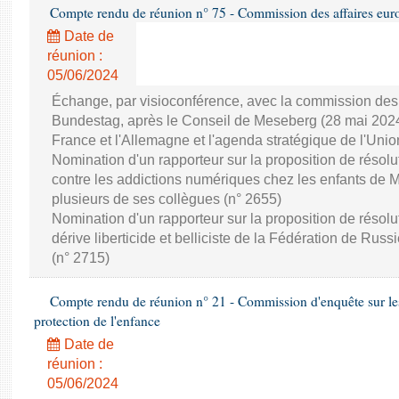
Compte rendu de réunion n° 75 - Commission des affaires eu
Date de
réunion :
05/06/2024
Échange, par visioconférence, avec la commission des
Bundestag, après le Conseil de Meseberg (28 mai 2024),
France et l'Allemagne et l'agenda stratégique de l'Unio
Nomination d'un rapporteur sur la proposition de résolu
contre les addictions numériques chez les enfants d
plusieurs de ses collègues (n° 2655)
Nomination d'un rapporteur sur la proposition de réso
dérive liberticide et belliciste de la Fédération de 
(n° 2715)
Compte rendu de réunion n° 21 - Commission d'enquête sur le
protection de l'enfance
Date de
réunion :
05/06/2024