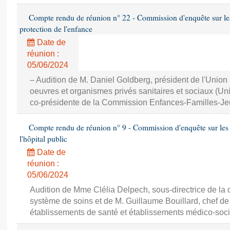
Compte rendu de réunion n° 22 - Commission d'enquête sur le
protection de l'enfance
Date de
réunion :
05/06/2024
– Audition de M. Daniel Goldberg, président de l'Union 
oeuvres et organismes privés sanitaires et sociaux (U
co-présidente de la Commission Enfances-Familles-J
Compte rendu de réunion n° 9 - Commission d'enquête sur les di
l'hôpital public
Date de
réunion :
05/06/2024
Audition de Mme Clélia Delpech, sous-directrice de la 
système de soins et de M. Guillaume Bouillard, chef de
établissements de santé et établissements médico-soc