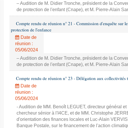
– Audition de M. Didier Tronche, président de la Conve
de protection de l'enfant (Cnape), et M. Pierre-Alain Sa
Compte rendu de réunion n° 21 - Commission d'enquête sur le
protection de l'enfance
Date de
réunion :
05/06/2024
– Audition de M. Didier Tronche, président de la Conve
de protection de l'enfant (Cnape), et M. Pierre-Alain Sa
Compte rendu de réunion n° 23 - Délégation aux collectivités ter
Date de
réunion :
05/06/2024
- Audition de MM. Benoît LEGUET, directeur général
chercheur sénior à l'I4CE, et de MM. Christophe JERR
d'orientation des finances locales et Luc-Alain VERVI
Banque Postale, sur le financement de l'action climatique