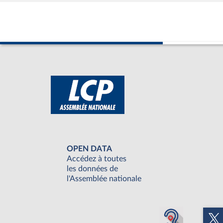
OPEN DATA
Accédez à toutes
les données de
l'Assemblée nationale