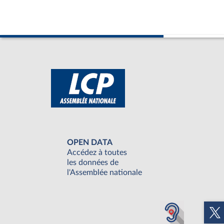
OPEN DATA
Accédez à toutes
les données de
l'Assemblée nationale