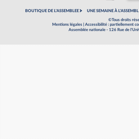
BOUTIQUE DE L'ASSEMBLEE
UNE SEMAINE À L'ASSEMBL
©Tous droits rés
Mentions légales
|
Accessibilité : partiellement 
Assemblée nationale - 126 Rue de l'Un