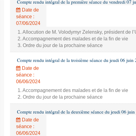
Compte rendu intégral de la première séance du vendredi 07 j
Date de
séance :
07/06/2024
1. Allocution de M. Volodymyr Zelensky, président de l
2. Accompagnement des malades et de la fin de vie
3. Ordre du jour de la prochaine séance
Compte rendu intégral de la troisième séance du jeudi 06 juin
Date de
séance :
06/06/2024
1. Accompagnement des malades et de la fin de vie
2. Ordre du jour de la prochaine séance
Compte rendu intégral de la deuxième séance du jeudi 06 juin
Date de
séance :
06/06/2024