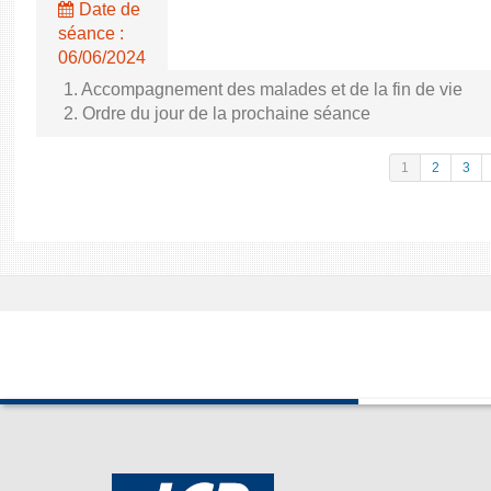
Date de
séance :
06/06/2024
1. Accompagnement des malades et de la fin de vie
2. Ordre du jour de la prochaine séance
1
2
3