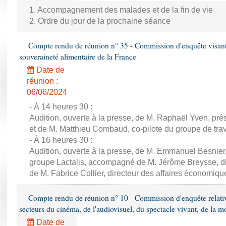
1. Accompagnement des malades et de la fin de vie
2. Ordre du jour de la prochaine séance
Compte rendu de réunion n° 35 - Commission d'enquête visant à 
souveraineté alimentaire de la France
Date de
réunion :
06/06/2024
- À 14 heures 30 :
Audition, ouverte à la presse, de M. Raphaël Yven, prés
et de M. Matthieu Combaud, co-pilote du groupe de trava
- À 16 heures 30 :
Audition, ouverte à la presse, de M. Emmanuel Besnier,
groupe Lactalis, accompagné de M. Jérôme Breysse, dir
de M. Fabrice Collier, directeur des affaires économiqu
Compte rendu de réunion n° 10 - Commission d'enquête relati
secteurs du cinéma, de l'audiovisuel, du spectacle vivant, de la mo
Date de