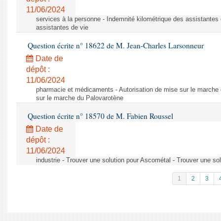
11/06/2024
services à la personne - Indemnité kilométrique des assistantes 
assistantes de vie
Question écrite n° 18622 de M. Jean-Charles Larsonneur
Date de
dépôt :
11/06/2024
pharmacie et médicaments - Autorisation de mise sur le marche 
sur le marche du Palovarotène
Question écrite n° 18570 de M. Fabien Roussel
Date de
dépôt :
11/06/2024
industrie - Trouver une solution pour Ascométal - Trouver une so
1
2
3