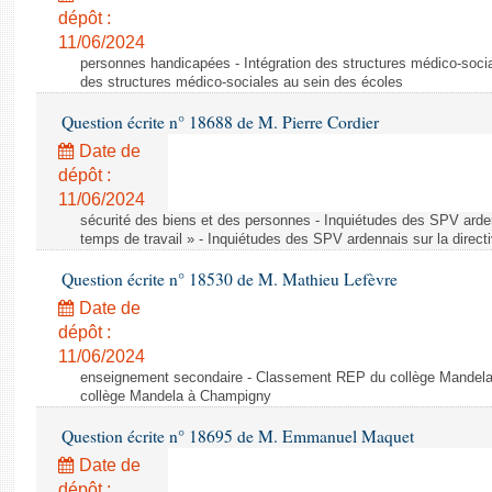
dépôt :
11/06/2024
personnes handicapées - Intégration des structures médico-socia
des structures médico-sociales au sein des écoles
Question écrite n° 18688 de M. Pierre Cordier
Date de
dépôt :
11/06/2024
sécurité des biens et des personnes - Inquiétudes des SPV arden
temps de travail » - Inquiétudes des SPV ardennais sur la direct
Question écrite n° 18530 de M. Mathieu Lefèvre
Date de
dépôt :
11/06/2024
enseignement secondaire - Classement REP du collège Mandel
collège Mandela à Champigny
Question écrite n° 18695 de M. Emmanuel Maquet
Date de
dépôt :