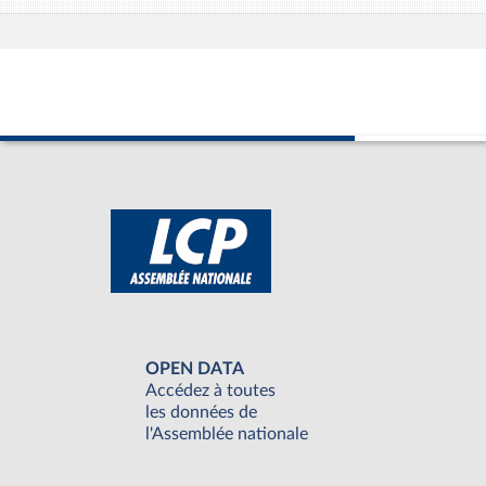
OPEN DATA
Accédez à toutes
les données de
l'Assemblée nationale