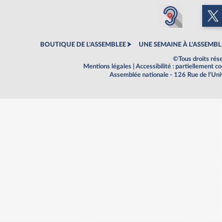
BOUTIQUE DE L'ASSEMBLEE
UNE SEMAINE À L'ASSEMBL
©Tous droits rés
Mentions légales
|
Accessibilité : partiellement 
Assemblée nationale - 126 Rue de l'Un