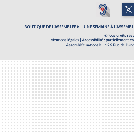
BOUTIQUE DE L'ASSEMBLEE
UNE SEMAINE À L'ASSEMBL
©Tous droits rés
Mentions légales
|
Accessibilité : partiellement 
Assemblée nationale - 126 Rue de l'Un