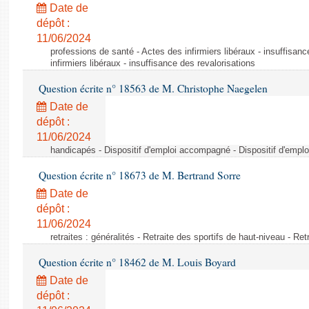
Date de
dépôt :
11/06/2024
professions de santé - Actes des infirmiers libéraux - insuffisanc
infirmiers libéraux - insuffisance des revalorisations
Question écrite n° 18563 de M. Christophe Naegelen
Date de
dépôt :
11/06/2024
handicapés - Dispositif d'emploi accompagné - Dispositif d'emp
Question écrite n° 18673 de M. Bertrand Sorre
Date de
dépôt :
11/06/2024
retraites : généralités - Retraite des sportifs de haut-niveau - Re
Question écrite n° 18462 de M. Louis Boyard
Date de
dépôt :