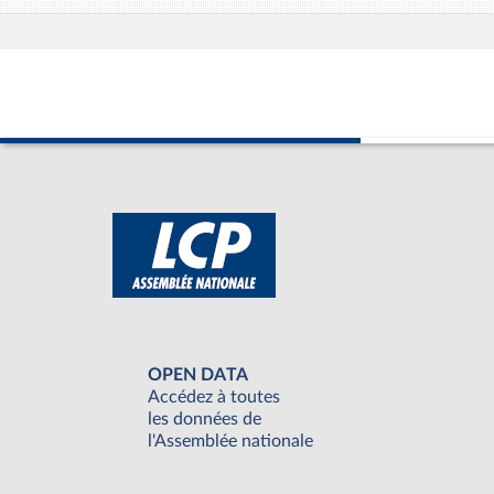
OPEN DATA
Accédez à toutes
les données de
l'Assemblée nationale