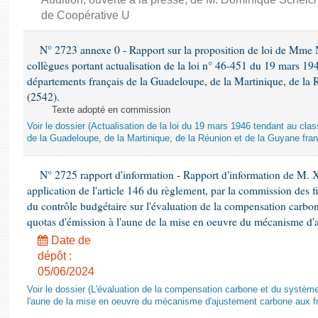
de Coopérative U
N° 2723 annexe 0 - Rapport sur la proposition de loi de Mme Na
collègues portant actualisation de la loi n° 46-451 du 19 mars 
départements français de la Guadeloupe, de la Martinique, de la 
(2542).
Texte adopté en commission
Voir le dossier (Actualisation de la loi du 19 mars 1946 tendant au 
de la Guadeloupe, de la Martinique, de la Réunion et de la Guyane fran
N° 2725 rapport d'information - Rapport d'information de M. 
application de l'article 146 du règlement, par la commission des f
du contrôle budgétaire sur l'évaluation de la compensation carbo
quotas d'émission à l'aune de la mise en oeuvre du mécanisme d'
Date de
dépôt :
05/06/2024
Voir le dossier (L'évaluation de la compensation carbone et du systè
l'aune de la mise en oeuvre du mécanisme d'ajustement carbone aux fr