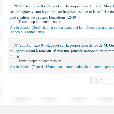
N° 2734 annexe 0 - Rapport sur la proposition de loi de Mme 
ses collègues visant à généraliser la connaissance et la maîtrise d
universaliser l'accès aux formations (2549).
Texte adopté en commission
Voir le dossier (Généraliser la connaissance et la maîtrise des gestes 
l'accès aux formations)
N° 2730 annexe 0 - Rapport sur la proposition de loi de M. Guy
collègues visant à faire du 16 mai une journée nationale en homm
(1116).
Texte adopté en commission
Voir le dossier (Faire du 16 mai une journée nationale en hommage aux 
1
2
3