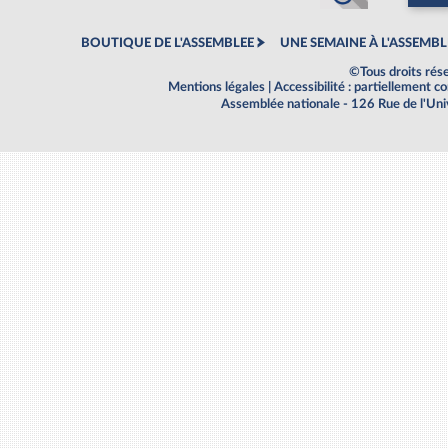
BOUTIQUE DE L'ASSEMBLEE
UNE SEMAINE À L'ASSEMBL
©Tous droits rés
Mentions légales
|
Accessibilité : partiellement 
Assemblée nationale - 126 Rue de l'Un