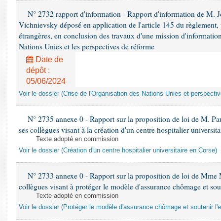
N° 2732 rapport d'information - Rapport d'information de M.
Vichnievsky déposé en application de l'article 145 du règlement, 
étrangères, en conclusion des travaux d'une mission d'information 
Nations Unies et les perspectives de réforme
Date de
dépôt :
05/06/2024
Voir le dossier (Crise de l'Organisation des Nations Unies et perspecti
N° 2735 annexe 0 - Rapport sur la proposition de loi de M. Pa
ses collègues visant à la création d'un centre hospitalier universit
Texte adopté en commission
Voir le dossier (Création d'un centre hospitalier universitaire en Corse)
N° 2733 annexe 0 - Rapport sur la proposition de loi de Mme M
collègues visant à protéger le modèle d'assurance chômage et sout
Texte adopté en commission
Voir le dossier (Protéger le modèle d'assurance chômage et soutenir l'