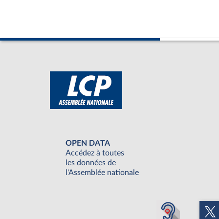
OPEN DATA
Accédez à toutes
les données de
l'Assemblée nationale