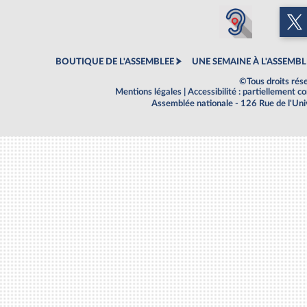
BOUTIQUE DE L'ASSEMBLEE
UNE SEMAINE À L'ASSEMBL
©Tous droits rés
Mentions légales
|
Accessibilité : partiellement 
Assemblée nationale - 126 Rue de l'Un