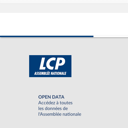
OPEN DATA
Accédez à toutes
les données de
l'Assemblée nationale