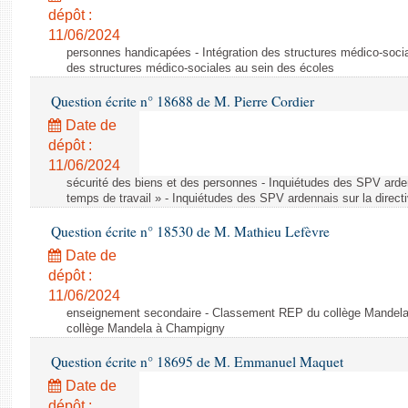
dépôt :
11/06/2024
personnes handicapées - Intégration des structures médico-socia
des structures médico-sociales au sein des écoles
Question écrite n° 18688 de M. Pierre Cordier
Date de
dépôt :
11/06/2024
sécurité des biens et des personnes - Inquiétudes des SPV arden
temps de travail » - Inquiétudes des SPV ardennais sur la direct
Question écrite n° 18530 de M. Mathieu Lefèvre
Date de
dépôt :
11/06/2024
enseignement secondaire - Classement REP du collège Mandel
collège Mandela à Champigny
Question écrite n° 18695 de M. Emmanuel Maquet
Date de
dépôt :