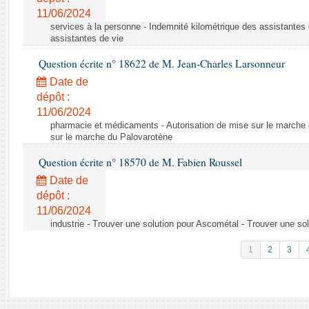
11/06/2024
services à la personne - Indemnité kilométrique des assistantes 
assistantes de vie
Question écrite n° 18622 de M. Jean-Charles Larsonneur
Date de
dépôt :
11/06/2024
pharmacie et médicaments - Autorisation de mise sur le marche 
sur le marche du Palovarotène
Question écrite n° 18570 de M. Fabien Roussel
Date de
dépôt :
11/06/2024
industrie - Trouver une solution pour Ascométal - Trouver une so
1
2
3