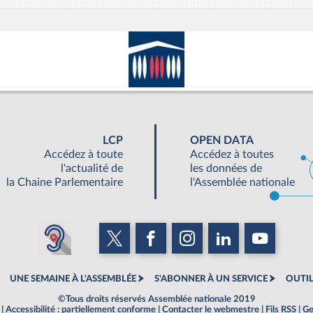
LCP
OPEN DATA
Accédez à toute
Accédez à toutes
l'actualité de
les données de
la Chaine Parlementaire
l'Assemblée nationale
UNE SEMAINE À L'ASSEMBLÉE
S'ABONNER À UN SERVICE
OUTIL
©Tous droits réservés Assemblée nationale 2019
|
Accessibilité : partiellement conforme
|
Contacter le webmestre
|
Fils RSS
|
Ge