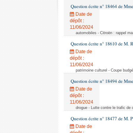
Question écrite n° 18464 de Mme
Date de
dépôt :
11/06/2024
automobiles - Citroën : rappel ma
Question écrite n° 18610 de M. 
Date de
dépôt :
11/06/2024
patrimoine culturel - Coupe budgé
Question écrite n° 18494 de Mme
Date de
dépôt :
11/06/2024
drogue - Lutte contre le trafic de 
Question écrite n° 18477 de M. P
Date de
dépôt :