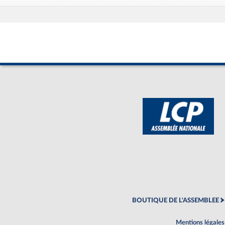
BOUTIQUE DE L'ASSEMBLEE
Mentions légales