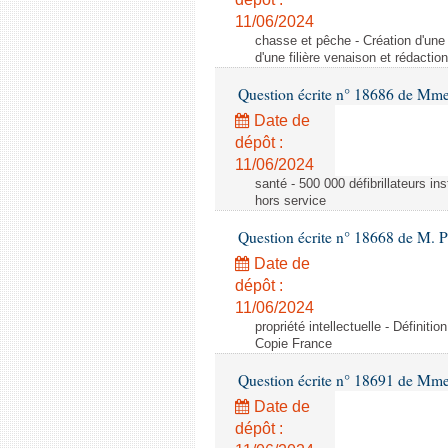
11/06/2024
chasse et pêche - Création d'une 
d'une filière venaison et rédacti
Question écrite n° 18686 de Mm
Date de
dépôt :
11/06/2024
santé - 500 000 défibrillateurs ins
hors service
Question écrite n° 18668 de M. 
Date de
dépôt :
11/06/2024
propriété intellectuelle - Définiti
Copie France
Question écrite n° 18691 de Mme 
Date de
dépôt :