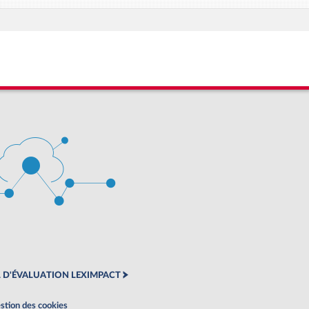
 D'ÉVALUATION LEXIMPACT
stion des cookies