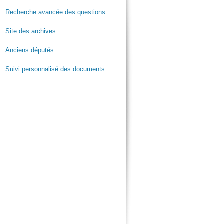
Recherche avancée des questions
Site des archives
Anciens députés
Suivi personnalisé des documents