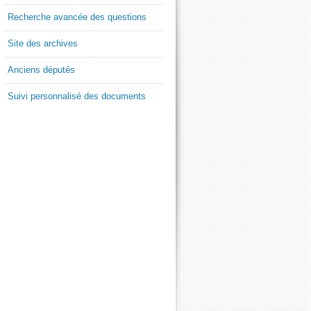
Recherche avancée des questions
Site des archives
Anciens députés
Suivi personnalisé des documents