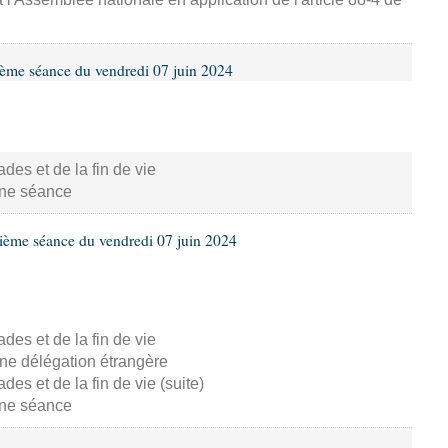
ième séance du vendredi 07 juin 2024
s et de la fin de vie
aine séance
ième séance du vendredi 07 juin 2024
s et de la fin de vie
ne délégation étrangère
s et de la fin de vie (suite)
aine séance