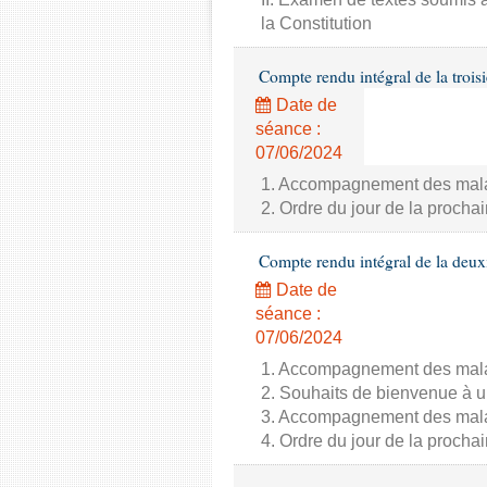
la Constitution
Compte rendu intégral de la trois
Date de
séance :
07/06/2024
1. Accompagnement des malade
2. Ordre du jour de la proch
Compte rendu intégral de la deux
Date de
séance :
07/06/2024
1. Accompagnement des malade
2. Souhaits de bienvenue à u
3. Accompagnement des malade
4. Ordre du jour de la proch