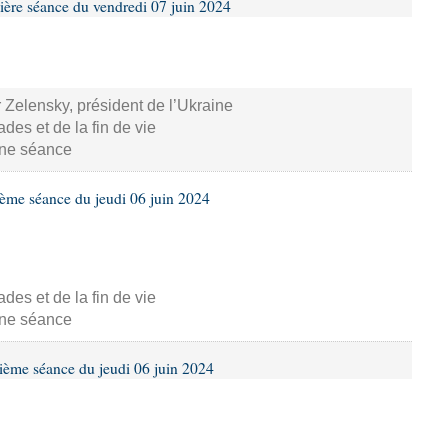
ière séance du vendredi 07 juin 2024
 Zelensky, président de l’Ukraine
s et de la fin de vie
aine séance
ième séance du jeudi 06 juin 2024
s et de la fin de vie
aine séance
ième séance du jeudi 06 juin 2024