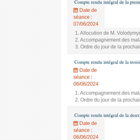
Compte rendu intégral de la prem
Date de
séance :
07/06/2024
1. Allocution de M. Volodymyr
2. Accompagnement des malade
3. Ordre du jour de la proch
Compte rendu intégral de la trois
Date de
séance :
06/06/2024
1. Accompagnement des malade
2. Ordre du jour de la proch
Compte rendu intégral de la deux
Date de
séance :
06/06/2024