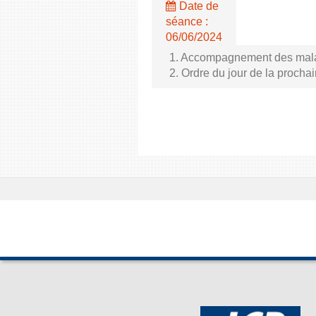
Date de
séance :
06/06/2024
1. Accompagnement des malade
2. Ordre du jour de la proch