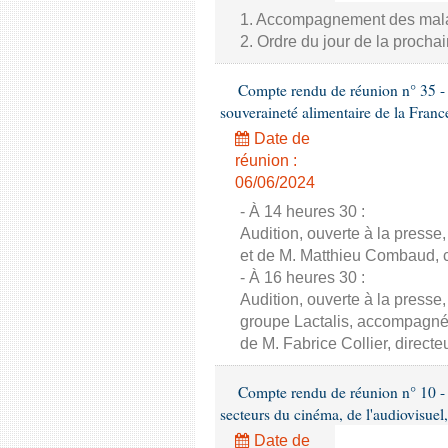
1. Accompagnement des malade
2. Ordre du jour de la proch
Compte rendu de réunion n° 35 - C
souveraineté alimentaire de la Franc
Date de
réunion :
06/06/2024
- À 14 heures 30 :
Audition, ouverte à la presse
et de M. Matthieu Combaud, co
- À 16 heures 30 :
Audition, ouverte à la presse
groupe Lactalis, accompagné 
de M. Fabrice Collier, direct
Compte rendu de réunion n° 10 - 
secteurs du cinéma, de l'audiovisuel,
Date de