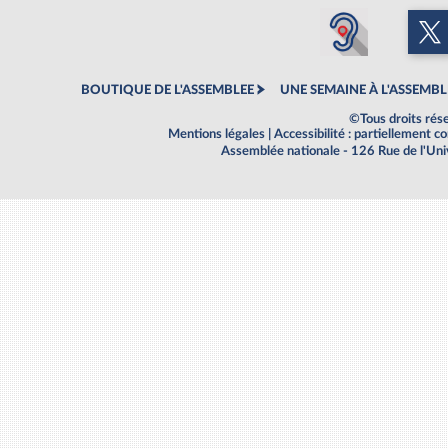
BOUTIQUE DE L'ASSEMBLEE
UNE SEMAINE À L'ASSEMBL
©Tous droits rés
Mentions légales
|
Accessibilité : partiellement 
Assemblée nationale - 126 Rue de l'Un