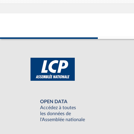
OPEN DATA
Accédez à toutes
les données de
l'Assemblée nationale