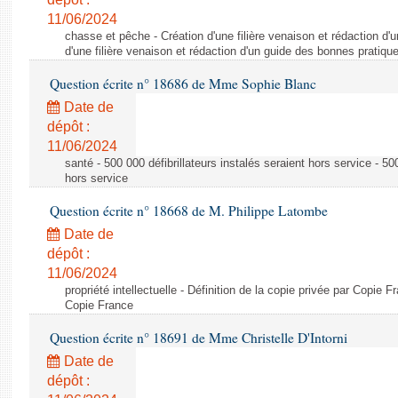
11/06/2024
chasse et pêche - Création d'une filière venaison et rédaction d'
d'une filière venaison et rédaction d'un guide des bonnes pratiqu
Question écrite n° 18686 de Mme Sophie Blanc
Date de
dépôt :
11/06/2024
santé - 500 000 défibrillateurs instalés seraient hors service - 500
hors service
Question écrite n° 18668 de M. Philippe Latombe
Date de
dépôt :
11/06/2024
propriété intellectuelle - Définition de la copie privée par Copie F
Copie France
Question écrite n° 18691 de Mme Christelle D'Intorni
Date de
dépôt :