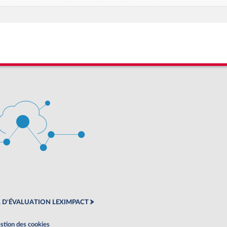
 D'ÉVALUATION LEXIMPACT
stion des cookies