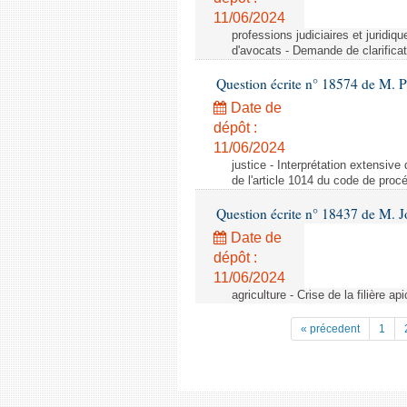
11/06/2024
professions judiciaires et juridiq
d'avocats - Demande de clarificat
Question écrite n° 18574 de M. P
Date de
dépôt :
11/06/2024
justice - Interprétation extensive
de l'article 1014 du code de procé
Question écrite n° 18437 de M. J
Date de
dépôt :
11/06/2024
agriculture - Crise de la filière api
« précedent
1