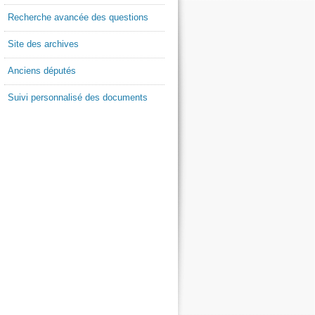
Recherche avancée des questions
Site des archives
Anciens députés
Suivi personnalisé des documents