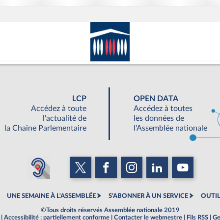
LCP
OPEN DATA
Accédez à toute
Accédez à toutes
l'actualité de
les données de
la Chaine Parlementaire
l'Assemblée nationale
UNE SEMAINE À L'ASSEMBLÉE
S'ABONNER À UN SERVICE
OUTIL
©Tous droits réservés Assemblée nationale 2019
|
Accessibilité : partiellement conforme
|
Contacter le webmestre
|
Fils RSS
|
Ge