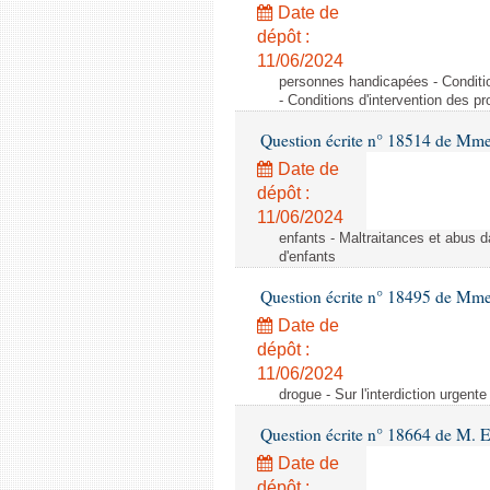
Date de
dépôt :
11/06/2024
personnes handicapées - Conditio
- Conditions d'intervention des p
Question écrite n° 18514 de Mme
Date de
dépôt :
11/06/2024
enfants - Maltraitances et abus d
d'enfants
Question écrite n° 18495 de Mme
Date de
dépôt :
11/06/2024
drogue - Sur l'interdiction urgente
Question écrite n° 18664 de M. 
Date de
dépôt :