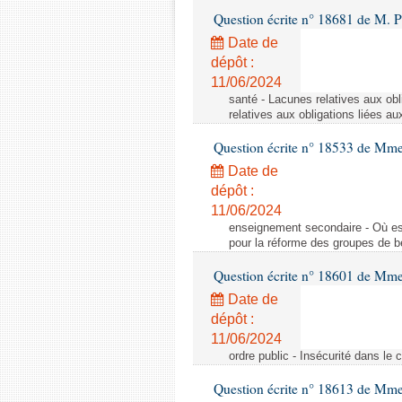
Question écrite n° 18681 de M. P
Date de
dépôt :
11/06/2024
santé - Lacunes relatives aux obl
relatives aux obligations liées au
Question écrite n° 18533 de Mm
Date de
dépôt :
11/06/2024
enseignement secondaire - Où est 
pour la réforme des groupes de b
Question écrite n° 18601 de Mme
Date de
dépôt :
11/06/2024
ordre public - Insécurité dans le 
Question écrite n° 18613 de Mm