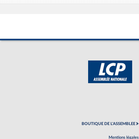
BOUTIQUE DE L'ASSEMBLEE
Mentions légales