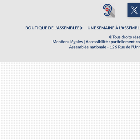
BOUTIQUE DE L'ASSEMBLEE
UNE SEMAINE À L'ASSEMBL
©Tous droits rés
Mentions légales
|
Accessibilité : partiellement 
Assemblée nationale - 126 Rue de l'Un