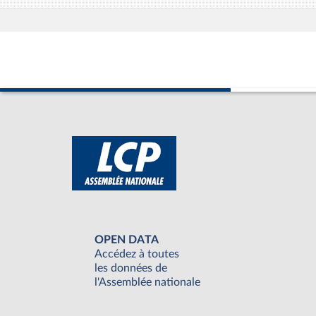
OPEN DATA
Accédez à toutes
les données de
l'Assemblée nationale