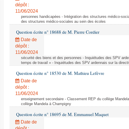
dépôt :
11/06/2024
personnes handicapées - Intégration des structures médico-socia
des structures médico-sociales au sein des écoles
Question écrite n° 18688 de M. Pierre Cordier
Date de
dépôt :
11/06/2024
sécurité des biens et des personnes - Inquiétudes des SPV arden
temps de travail » - Inquiétudes des SPV ardennais sur la direct
Question écrite n° 18530 de M. Mathieu Lefèvre
Date de
dépôt :
11/06/2024
enseignement secondaire - Classement REP du collège Mandel
collège Mandela à Champigny
Question écrite n° 18695 de M. Emmanuel Maquet
Date de
dépôt :