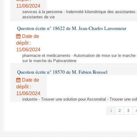
11/06/2024
services à la personne - Indemnité kilométrique des assistantes 
assistantes de vie
Question écrite n° 18622 de M. Jean-Charles Larsonneur
Date de
dépôt :
11/06/2024
pharmacie et médicaments - Autorisation de mise sur le marche 
sur le marche du Palovarotène
Question écrite n° 18570 de M. Fabien Roussel
Date de
dépôt :
11/06/2024
industrie - Trouver une solution pour Ascométal - Trouver une so
1
2
3