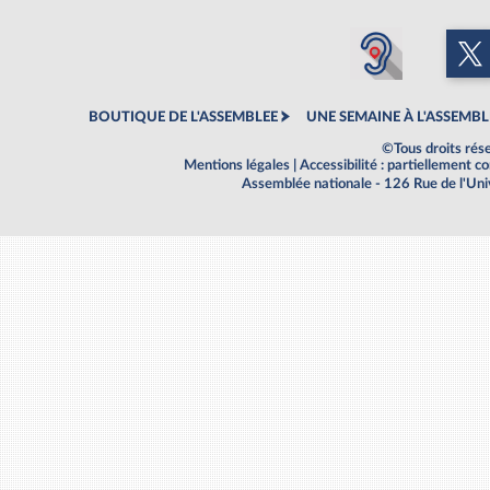
BOUTIQUE DE L'ASSEMBLEE
UNE SEMAINE À L'ASSEMBL
©Tous droits rés
Mentions légales
|
Accessibilité : partiellement 
Assemblée nationale - 126 Rue de l'Un