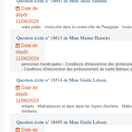
Question écrite n° 18601 de Mme Anaïs Sabatini
Date de
dépôt :
11/06/2024
ordre public - Insécurité dans le centre-ville de Perpignan - Inséc
Question écrite n° 18613 de Mme Marine Hamelet
Date de
dépôt :
11/06/2024
personnes handicapées - Conditions d'intervention des professio
- Conditions d'intervention des professionnels de santé libéraux 
Question écrite n° 18514 de Mme Gisèle Lelouis
Date de
dépôt :
11/06/2024
enfants - Maltraitances et abus dans les foyers d'enfants - Maltr
d'enfants
Question écrite n° 18495 de Mme Gisèle Lelouis
Date de