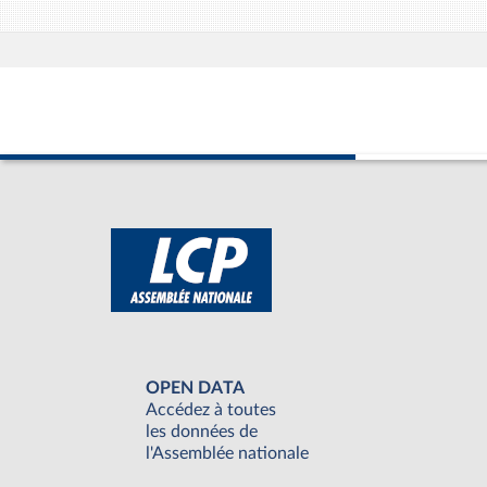
OPEN DATA
Accédez à toutes
les données de
l'Assemblée nationale