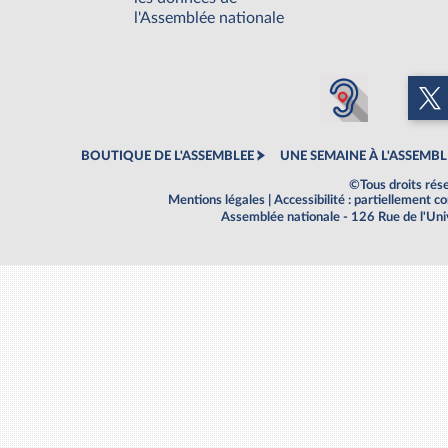
l'Assemblée nationale
BOUTIQUE DE L'ASSEMBLEE
UNE SEMAINE À L'ASSEMBL
©Tous droits rés
Mentions légales
|
Accessibilité : partiellement 
Assemblée nationale - 126 Rue de l'Un