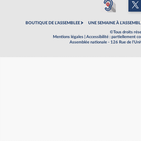
BOUTIQUE DE L'ASSEMBLEE
UNE SEMAINE À L'ASSEMBL
©Tous droits rés
Mentions légales
|
Accessibilité : partiellement 
Assemblée nationale - 126 Rue de l'Un