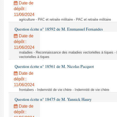
Date de
dépôt :
11/06/2024
agriculture - PAC et retraite militaire - PAC et retraite militaire
Question écrite n° 18592 de M. Emmanuel Fernandes
Date de
dépôt :
11/06/2024
maladies - Reconnaissance des maladies vectorielles à tiques 
vectorielles à tiques
Question écrite n° 18561 de M. Nicolas Pacquot
Date de
dépôt :
11/06/2024
frontaliers - Indemnité de vie chère - Indemnité de vie chère
Question écrite n° 18475 de M. Yannick Haury
Date de
dépôt :