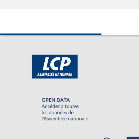
OPEN DATA
Accédez à toutes
les données de
l'Assemblée nationale