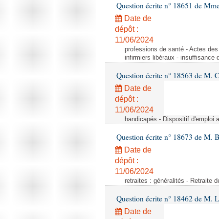
Question écrite n° 18651 de Mme
Date de
dépôt :
11/06/2024
professions de santé - Actes des 
infirmiers libéraux - insuffisance 
Question écrite n° 18563 de M. 
Date de
dépôt :
11/06/2024
handicapés - Dispositif d'emploi
Question écrite n° 18673 de M. B
Date de
dépôt :
11/06/2024
retraites : généralités - Retraite
Question écrite n° 18462 de M. 
Date de