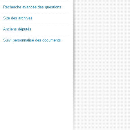
Recherche avancée des questions
Site des archives
Anciens députés
Suivi personnalisé des documents