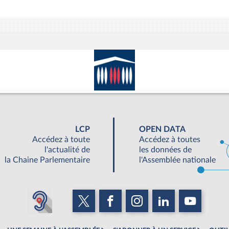
LCP
OPEN DATA
Accédez à toute
Accédez à toutes
l'actualité de
les données de
la Chaine Parlementaire
l'Assemblée nationale