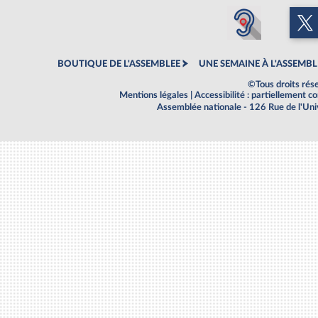
BOUTIQUE DE L'ASSEMBLEE
UNE SEMAINE À L'ASSEMBL
©Tous droits rés
Mentions légales
|
Accessibilité : partiellement 
Assemblée nationale - 126 Rue de l'Un