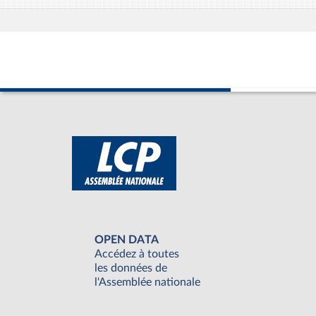
OPEN DATA
Accédez à toutes
les données de
l'Assemblée nationale