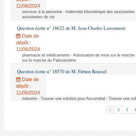
11/06/2024
services à la personne - Indemnité kilométrique des assistantes 
assistantes de vie
Question écrite n° 18622 de M. Jean-Charles Larsonneur
Date de
dépôt :
11/06/2024
pharmacie et médicaments - Autorisation de mise sur le marche 
sur le marche du Palovarotène
Question écrite n° 18570 de M. Fabien Roussel
Date de
dépôt :
11/06/2024
industrie - Trouver une solution pour Ascométal - Trouver une so
1
2
3