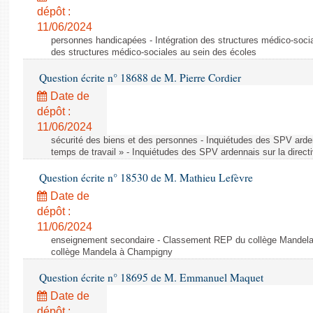
dépôt :
11/06/2024
personnes handicapées - Intégration des structures médico-socia
des structures médico-sociales au sein des écoles
Question écrite n° 18688 de M. Pierre Cordier
Date de
dépôt :
11/06/2024
sécurité des biens et des personnes - Inquiétudes des SPV arden
temps de travail » - Inquiétudes des SPV ardennais sur la direct
Question écrite n° 18530 de M. Mathieu Lefèvre
Date de
dépôt :
11/06/2024
enseignement secondaire - Classement REP du collège Mandel
collège Mandela à Champigny
Question écrite n° 18695 de M. Emmanuel Maquet
Date de
dépôt :