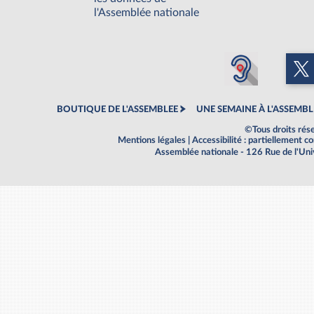
l'Assemblée nationale
BOUTIQUE DE L'ASSEMBLEE
UNE SEMAINE À L'ASSEMBL
©Tous droits rés
Mentions légales
|
Accessibilité : partiellement 
Assemblée nationale - 126 Rue de l'Un