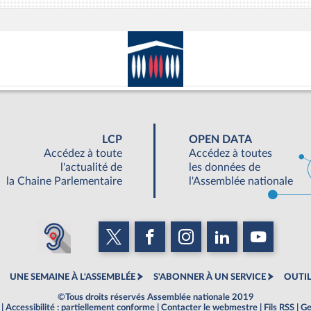
LCP
OPEN DATA
Accédez à toute
Accédez à toutes
l'actualité de
les données de
la Chaine Parlementaire
l'Assemblée nationale
UNE SEMAINE À L'ASSEMBLÉE
S'ABONNER À UN SERVICE
OUTIL
©Tous droits réservés Assemblée nationale 2019
|
Accessibilité : partiellement conforme
|
Contacter le webmestre
|
Fils RSS
|
Ge