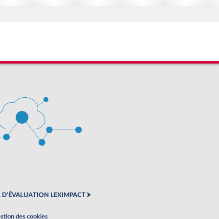
 D'ÉVALUATION LEXIMPACT
stion des cookies