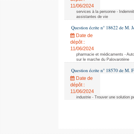
11/06/2024
services à la personne - Indemnit
assistantes de vie
Question écrite n° 18622 de M. J
Date de
dépôt :
11/06/2024
pharmacie et médicaments - Autor
sur le marche du Palovarotène
Question écrite n° 18570 de M. F
Date de
dépôt :
11/06/2024
industrie - Trouver une solution 