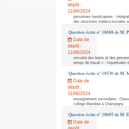
dépôt :
11/06/2024
personnes handicapées - Intégrat
des structures médico-sociales a
Question écrite n° 18688 de M. P
Date de
dépôt :
11/06/2024
sécurité des biens et des person
temps de travail » - Inquiétudes 
Question écrite n° 18530 de M. 
Date de
dépôt :
11/06/2024
enseignement secondaire - Cla
collège Mandela à Champigny
Question écrite n° 18695 de M.
Date de
dépôt :