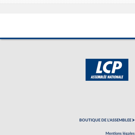
BOUTIQUE DE L'ASSEMBLEE
Mentions légales