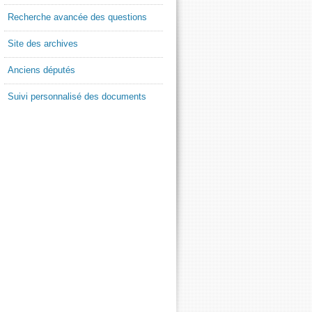
Recherche avancée des questions
Site des archives
Anciens députés
Suivi personnalisé des documents