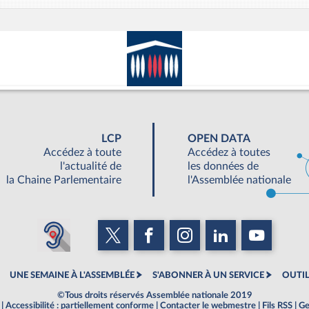
LCP
OPEN DATA
Accédez à toute
Accédez à toutes
l'actualité de
les données de
la Chaine Parlementaire
l'Assemblée nationale
UNE SEMAINE À L'ASSEMBLÉE
S'ABONNER À UN SERVICE
OUTIL
©Tous droits réservés Assemblée nationale 2019
|
Accessibilité : partiellement conforme
|
Contacter le webmestre
|
Fils RSS
|
Ge