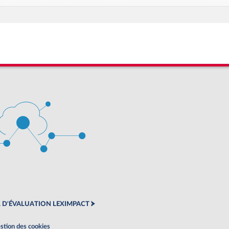
 D'ÉVALUATION LEXIMPACT
stion des cookies