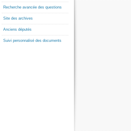
Recherche avancée des questions
Site des archives
Anciens députés
Suivi personnalisé des documents