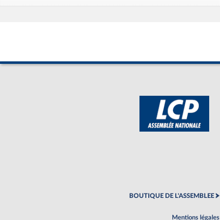
BOUTIQUE DE L'ASSEMBLEE
Mentions légales