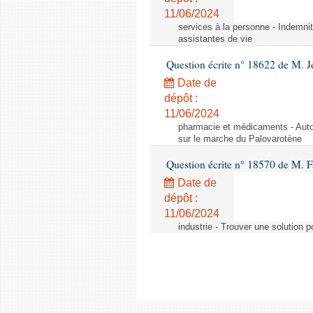
11/06/2024
services à la personne - Indemnit
assistantes de vie
Question écrite n° 18622 de M. J
Date de
dépôt :
11/06/2024
pharmacie et médicaments - Autor
sur le marche du Palovarotène
Question écrite n° 18570 de M. F
Date de
dépôt :
11/06/2024
industrie - Trouver une solution 