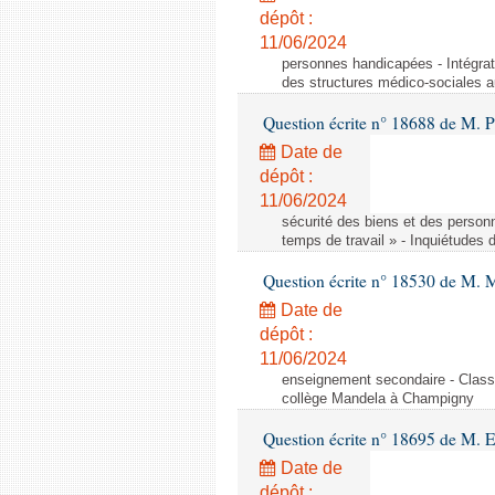
dépôt :
11/06/2024
personnes handicapées - Intégrat
des structures médico-sociales a
Question écrite n° 18688 de M. P
Date de
dépôt :
11/06/2024
sécurité des biens et des person
temps de travail » - Inquiétudes 
Question écrite n° 18530 de M. 
Date de
dépôt :
11/06/2024
enseignement secondaire - Cla
collège Mandela à Champigny
Question écrite n° 18695 de M.
Date de
dépôt :