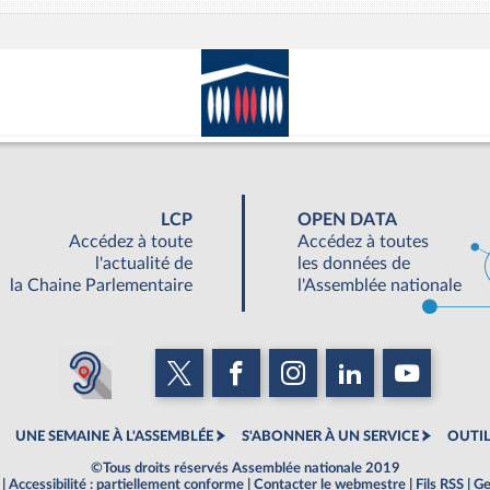
LCP
OPEN DATA
Accédez à toute
Accédez à toutes
l'actualité de
les données de
la Chaine Parlementaire
l'Assemblée nationale
UNE SEMAINE À L'ASSEMBLÉE
S'ABONNER À UN SERVICE
OUTIL
©Tous droits réservés Assemblée nationale 2019
|
Accessibilité : partiellement conforme
|
Contacter le webmestre
|
Fils RSS
|
Ge