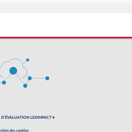
 D'ÉVALUATION LEXIMPACT
stion des cookies