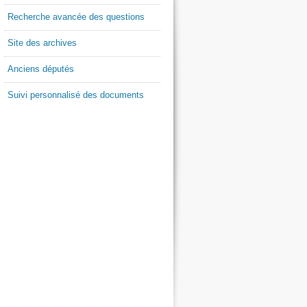
Recherche avancée des questions
Site des archives
Anciens députés
Suivi personnalisé des documents