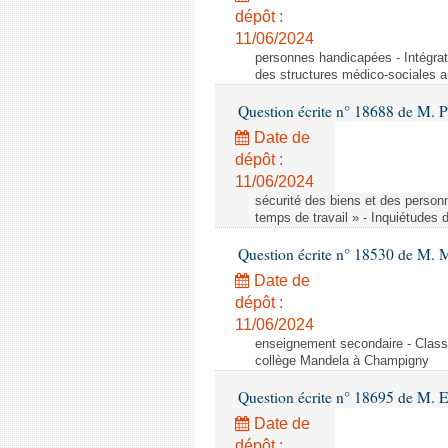
dépôt :
11/06/2024
personnes handicapées - Intégrat
des structures médico-sociales a
Question écrite n° 18688 de M. P
Date de
dépôt :
11/06/2024
sécurité des biens et des person
temps de travail » - Inquiétudes 
Question écrite n° 18530 de M. 
Date de
dépôt :
11/06/2024
enseignement secondaire - Cla
collège Mandela à Champigny
Question écrite n° 18695 de M.
Date de
dépôt :