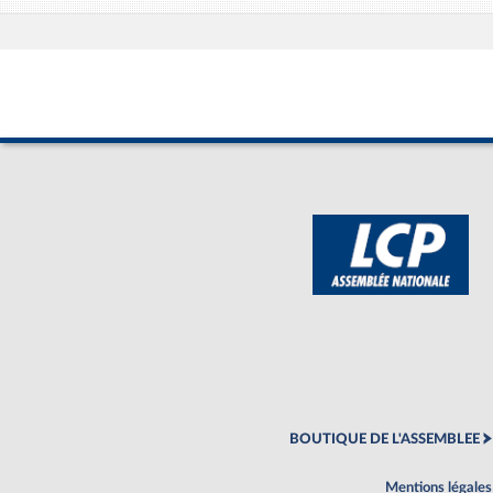
BOUTIQUE DE L'ASSEMBLEE
Mentions légales