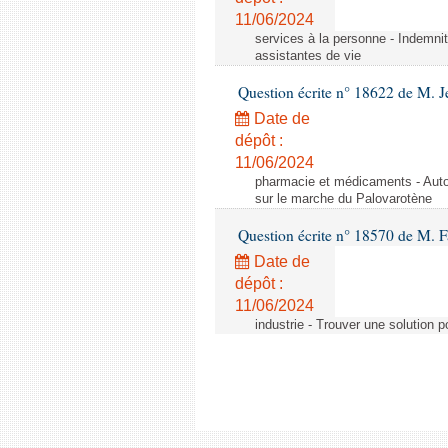
11/06/2024
services à la personne - Indemnit
assistantes de vie
Question écrite n° 18622 de M. J
Date de
dépôt :
11/06/2024
pharmacie et médicaments - Autor
sur le marche du Palovarotène
Question écrite n° 18570 de M. F
Date de
dépôt :
11/06/2024
industrie - Trouver une solution 