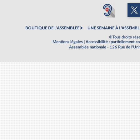
BOUTIQUE DE L'ASSEMBLEE
UNE SEMAINE À L'ASSEMBL
©Tous droits rés
Mentions légales
|
Accessibilité : partiellement 
Assemblée nationale - 126 Rue de l'Un