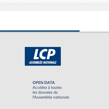
OPEN DATA
Accédez à toutes
les données de
l'Assemblée nationale