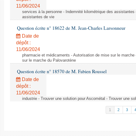
11/06/2024
services à la personne - Indemnité kilométrique des assistantes 
assistantes de vie
Question écrite n° 18622 de M. Jean-Charles Larsonneur
Date de
dépôt :
11/06/2024
pharmacie et médicaments - Autorisation de mise sur le marche 
sur le marche du Palovarotène
Question écrite n° 18570 de M. Fabien Roussel
Date de
dépôt :
11/06/2024
industrie - Trouver une solution pour Ascométal - Trouver une so
1
2
3