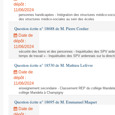
dépôt :
11/06/2024
personnes handicapées - Intégration des structures médico-socia
des structures médico-sociales au sein des écoles
Question écrite n° 18688 de M. Pierre Cordier
Date de
dépôt :
11/06/2024
sécurité des biens et des personnes - Inquiétudes des SPV arden
temps de travail » - Inquiétudes des SPV ardennais sur la direct
Question écrite n° 18530 de M. Mathieu Lefèvre
Date de
dépôt :
11/06/2024
enseignement secondaire - Classement REP du collège Mandel
collège Mandela à Champigny
Question écrite n° 18695 de M. Emmanuel Maquet
Date de
dépôt :