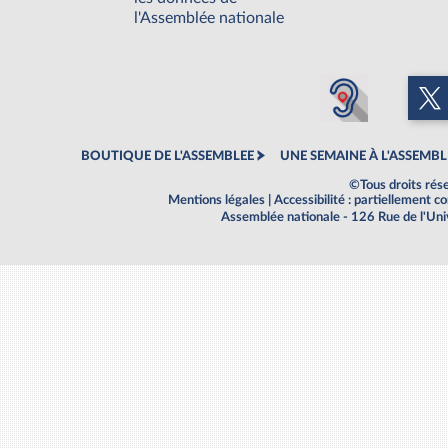
l'Assemblée nationale
BOUTIQUE DE L'ASSEMBLEE
UNE SEMAINE À L'ASSEMBL
©Tous droits rés
Mentions légales
|
Accessibilité : partiellement 
Assemblée nationale - 126 Rue de l'Un