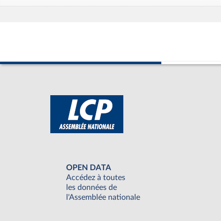
OPEN DATA
Accédez à toutes
les données de
l'Assemblée nationale