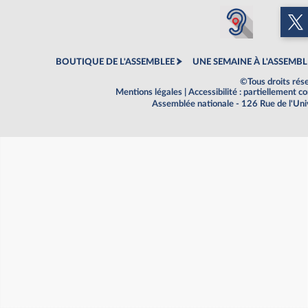
BOUTIQUE DE L'ASSEMBLEE
UNE SEMAINE À L'ASSEMBL
©Tous droits rés
Mentions légales
|
Accessibilité : partiellement 
Assemblée nationale - 126 Rue de l'Un