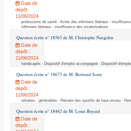
Date de
dépôt :
11/06/2024
professions de santé - Actes des infirmiers libéraux - insuffisanc
infirmiers libéraux - insuffisance des revalorisations
Question écrite n° 18563 de M. Christophe Naegelen
Date de
dépôt :
11/06/2024
handicapés - Dispositif d'emploi accompagné - Dispositif d'emp
Question écrite n° 18673 de M. Bertrand Sorre
Date de
dépôt :
11/06/2024
retraites : généralités - Retraite des sportifs de haut-niveau - Re
Question écrite n° 18462 de M. Louis Boyard
Date de
dépôt :