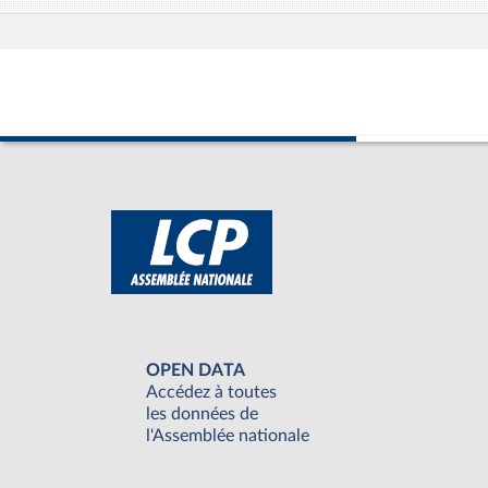
OPEN DATA
Accédez à toutes
les données de
l'Assemblée nationale