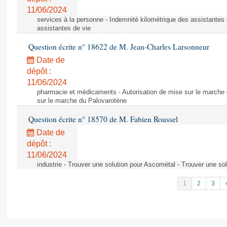
11/06/2024
services à la personne - Indemnité kilométrique des assistantes 
assistantes de vie
Question écrite n° 18622 de M. Jean-Charles Larsonneur
Date de
dépôt :
11/06/2024
pharmacie et médicaments - Autorisation de mise sur le marche 
sur le marche du Palovarotène
Question écrite n° 18570 de M. Fabien Roussel
Date de
dépôt :
11/06/2024
industrie - Trouver une solution pour Ascométal - Trouver une so
1
2
3