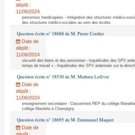
dépôt :
11/06/2024
personnes handicapées - Intégration des structures médico-socia
des structures médico-sociales au sein des écoles
Question écrite n° 18688 de M. Pierre Cordier
Date de
dépôt :
11/06/2024
sécurité des biens et des personnes - Inquiétudes des SPV arden
temps de travail » - Inquiétudes des SPV ardennais sur la direct
Question écrite n° 18530 de M. Mathieu Lefèvre
Date de
dépôt :
11/06/2024
enseignement secondaire - Classement REP du collège Mandel
collège Mandela à Champigny
Question écrite n° 18695 de M. Emmanuel Maquet
Date de
dépôt :