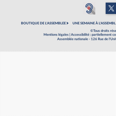
BOUTIQUE DE L'ASSEMBLEE
UNE SEMAINE À L'ASSEMBL
©Tous droits rés
Mentions légales
|
Accessibilité : partiellement 
Assemblée nationale - 126 Rue de l'Un