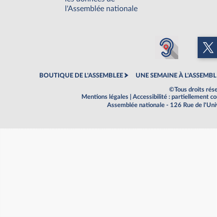
l'Assemblée nationale
BOUTIQUE DE L'ASSEMBLEE
UNE SEMAINE À L'ASSEMBL
©Tous droits rés
Mentions légales
|
Accessibilité : partiellement 
Assemblée nationale - 126 Rue de l'Un