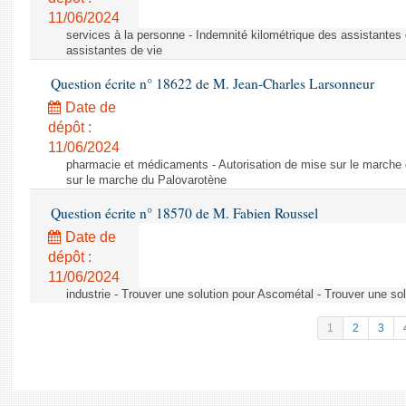
11/06/2024
services à la personne - Indemnité kilométrique des assistantes 
assistantes de vie
Question écrite n° 18622 de M. Jean-Charles Larsonneur
Date de
dépôt :
11/06/2024
pharmacie et médicaments - Autorisation de mise sur le marche 
sur le marche du Palovarotène
Question écrite n° 18570 de M. Fabien Roussel
Date de
dépôt :
11/06/2024
industrie - Trouver une solution pour Ascométal - Trouver une so
1
2
3