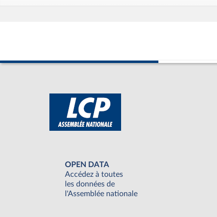
OPEN DATA
Accédez à toutes
les données de
l'Assemblée nationale