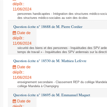
dépôt :
11/06/2024
personnes handicapées - Intégration des structures médico-socia
des structures médico-sociales au sein des écoles
Question écrite n° 18688 de M. Pierre Cordier
Date de
dépôt :
11/06/2024
sécurité des biens et des personnes - Inquiétudes des SPV arden
temps de travail » - Inquiétudes des SPV ardennais sur la direct
Question écrite n° 18530 de M. Mathieu Lefèvre
Date de
dépôt :
11/06/2024
enseignement secondaire - Classement REP du collège Mandel
collège Mandela à Champigny
Question écrite n° 18695 de M. Emmanuel Maquet
Date de
dépôt :