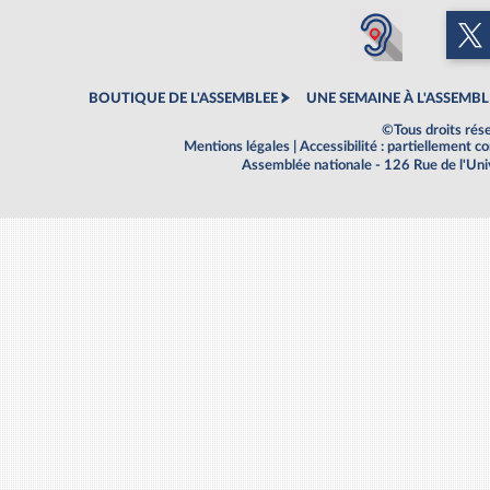
BOUTIQUE DE L'ASSEMBLEE
UNE SEMAINE À L'ASSEMBL
©Tous droits rés
Mentions légales
|
Accessibilité : partiellement 
Assemblée nationale - 126 Rue de l'Un