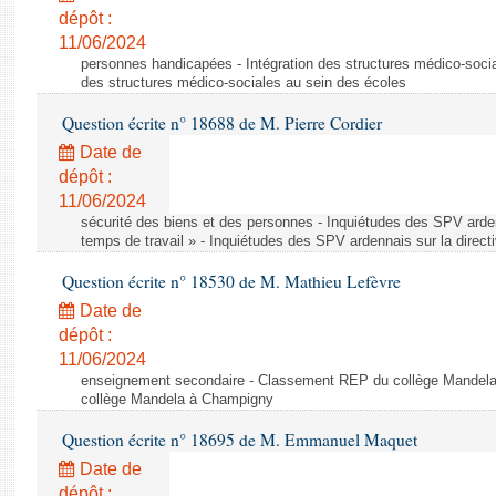
dépôt :
11/06/2024
personnes handicapées - Intégration des structures médico-socia
des structures médico-sociales au sein des écoles
Question écrite n° 18688 de M. Pierre Cordier
Date de
dépôt :
11/06/2024
sécurité des biens et des personnes - Inquiétudes des SPV arden
temps de travail » - Inquiétudes des SPV ardennais sur la direct
Question écrite n° 18530 de M. Mathieu Lefèvre
Date de
dépôt :
11/06/2024
enseignement secondaire - Classement REP du collège Mandel
collège Mandela à Champigny
Question écrite n° 18695 de M. Emmanuel Maquet
Date de
dépôt :