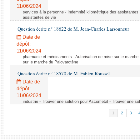
11/06/2024
services à la personne - Indemnité kilométrique des assistantes 
assistantes de vie
Question écrite n° 18622 de M. Jean-Charles Larsonneur
Date de
dépôt :
11/06/2024
pharmacie et médicaments - Autorisation de mise sur le marche 
sur le marche du Palovarotène
Question écrite n° 18570 de M. Fabien Roussel
Date de
dépôt :
11/06/2024
industrie - Trouver une solution pour Ascométal - Trouver une so
1
2
3