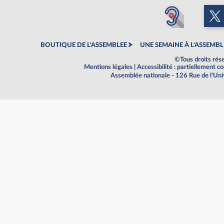
BOUTIQUE DE L'ASSEMBLEE
UNE SEMAINE À L'ASSEMBL
©Tous droits rés
Mentions légales
|
Accessibilité : partiellement 
Assemblée nationale - 126 Rue de l'Un