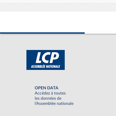
OPEN DATA
Accédez à toutes
les données de
l'Assemblée nationale