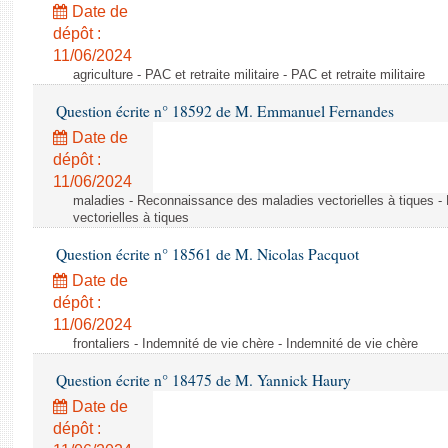
Date de
dépôt :
11/06/2024
agriculture - PAC et retraite militaire - PAC et retraite militaire
Question écrite n° 18592 de M. Emmanuel Fernandes
Date de
dépôt :
11/06/2024
maladies - Reconnaissance des maladies vectorielles à tiques 
vectorielles à tiques
Question écrite n° 18561 de M. Nicolas Pacquot
Date de
dépôt :
11/06/2024
frontaliers - Indemnité de vie chère - Indemnité de vie chère
Question écrite n° 18475 de M. Yannick Haury
Date de
dépôt :