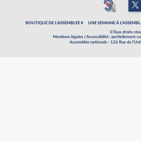
BOUTIQUE DE L'ASSEMBLEE
UNE SEMAINE À L'ASSEMBL
©Tous droits rés
Mentions légales
|
Accessibilité : partiellement 
Assemblée nationale - 126 Rue de l'Un