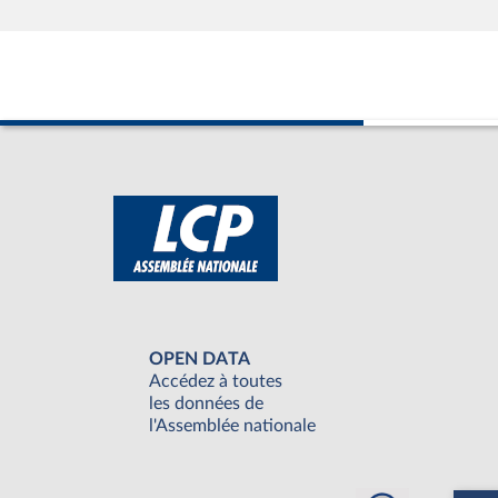
OPEN DATA
Accédez à toutes
les données de
l'Assemblée nationale