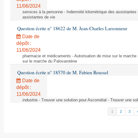
11/06/2024
services à la personne - Indemnité kilométrique des assistantes 
assistantes de vie
Question écrite n° 18622 de M. Jean-Charles Larsonneur
Date de
dépôt :
11/06/2024
pharmacie et médicaments - Autorisation de mise sur le marche 
sur le marche du Palovarotène
Question écrite n° 18570 de M. Fabien Roussel
Date de
dépôt :
11/06/2024
industrie - Trouver une solution pour Ascométal - Trouver une so
1
2
3