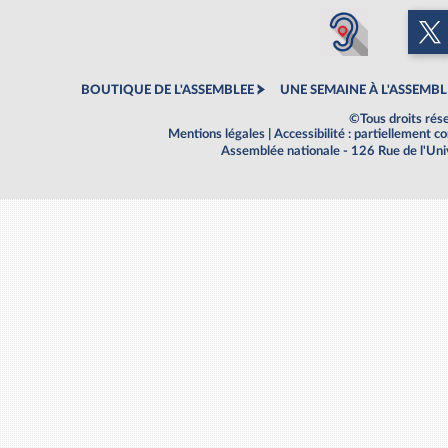
BOUTIQUE DE L'ASSEMBLEE
UNE SEMAINE À L'ASSEMBL
©Tous droits rés
Mentions légales
|
Accessibilité : partiellement 
Assemblée nationale - 126 Rue de l'Un