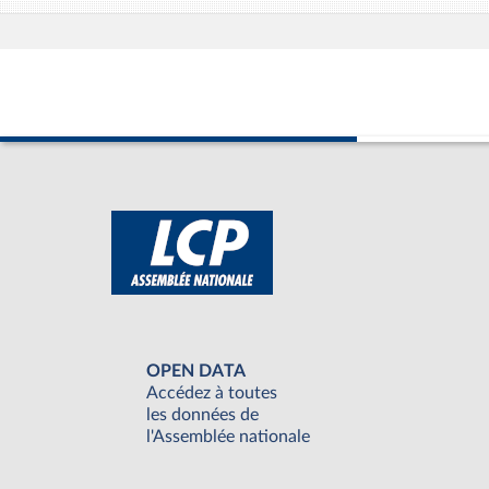
OPEN DATA
Accédez à toutes
les données de
l'Assemblée nationale