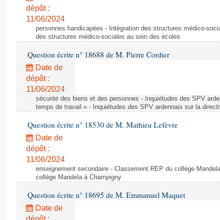
dépôt :
11/06/2024
personnes handicapées - Intégration des structures médico-socia
des structures médico-sociales au sein des écoles
Question écrite n° 18688 de M. Pierre Cordier
Date de
dépôt :
11/06/2024
sécurité des biens et des personnes - Inquiétudes des SPV arden
temps de travail » - Inquiétudes des SPV ardennais sur la direct
Question écrite n° 18530 de M. Mathieu Lefèvre
Date de
dépôt :
11/06/2024
enseignement secondaire - Classement REP du collège Mandel
collège Mandela à Champigny
Question écrite n° 18695 de M. Emmanuel Maquet
Date de
dépôt :