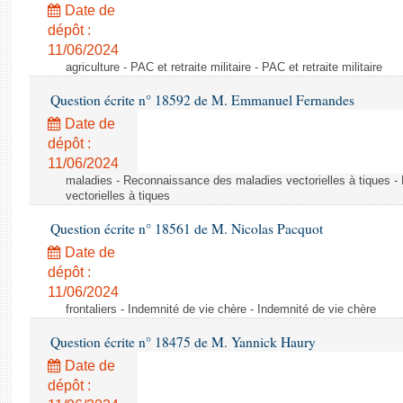
Date de
dépôt :
11/06/2024
agriculture - PAC et retraite militaire - PAC et retraite militaire
Question écrite n° 18592 de M. Emmanuel Fernandes
Date de
dépôt :
11/06/2024
maladies - Reconnaissance des maladies vectorielles à tiques 
vectorielles à tiques
Question écrite n° 18561 de M. Nicolas Pacquot
Date de
dépôt :
11/06/2024
frontaliers - Indemnité de vie chère - Indemnité de vie chère
Question écrite n° 18475 de M. Yannick Haury
Date de
dépôt :