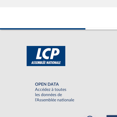
OPEN DATA
Accédez à toutes
les données de
l'Assemblée nationale