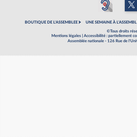
BOUTIQUE DE L'ASSEMBLEE
UNE SEMAINE À L'ASSEMBL
©Tous droits rés
Mentions légales
|
Accessibilité : partiellement 
Assemblée nationale - 126 Rue de l'Un