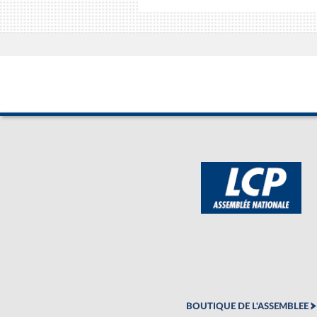
BOUTIQUE DE L'ASSEMBLEE