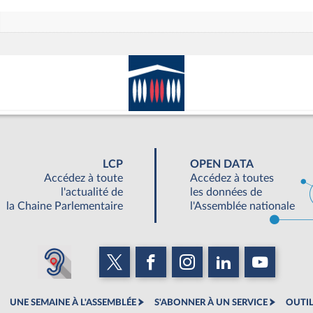
LCP
OPEN DATA
Accédez à toute
Accédez à toutes
l'actualité de
les données de
la Chaine Parlementaire
l'Assemblée nationale
UNE SEMAINE À L'ASSEMBLÉE
S'ABONNER À UN SERVICE
OUTIL