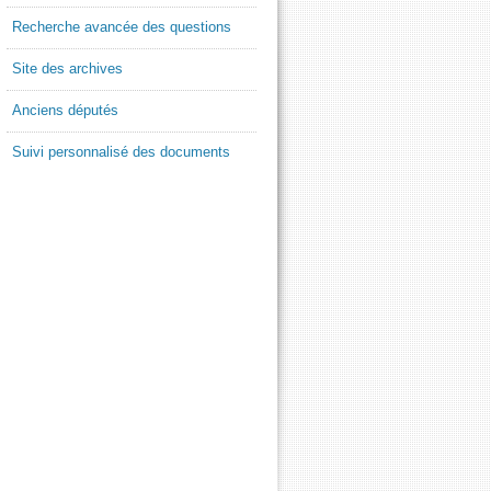
Recherche avancée des questions
Site des archives
Anciens députés
Suivi personnalisé des documents