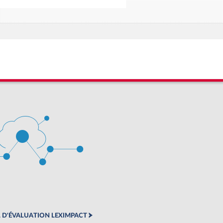
 D'ÉVALUATION LEXIMPACT