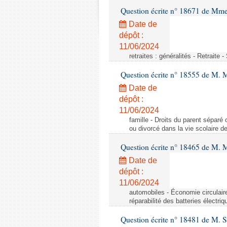
Question écrite n° 18671 de Mm
Date de
dépôt :
11/06/2024
retraites : généralités - Retraite 
Question écrite n° 18555 de M. 
Date de
dépôt :
11/06/2024
famille - Droits du parent séparé 
ou divorcé dans la vie scolaire d
Question écrite n° 18465 de M. 
Date de
dépôt :
11/06/2024
automobiles - Économie circulaire 
réparabilité des batteries électriq
Question écrite n° 18481 de M. 