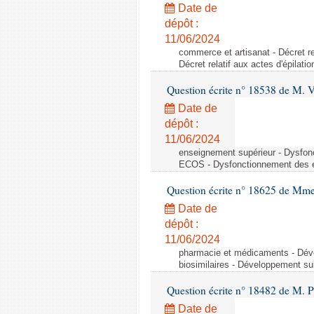
Date de
dépôt :
11/06/2024
commerce et artisanat - Décret rel
Décret relatif aux actes d'épilati
Question écrite n° 18538 de M. 
Date de
dépôt :
11/06/2024
enseignement supérieur - Dysfo
ECOS - Dysfonctionnement des 
Question écrite n° 18625 de Mme
Date de
dépôt :
11/06/2024
pharmacie et médicaments - Dév
biosimilaires - Développement su
Question écrite n° 18482 de M. 
Date de