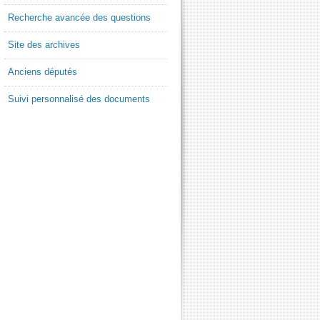
Recherche avancée des questions
Site des archives
Anciens députés
Suivi personnalisé des documents