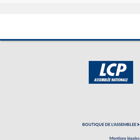
BOUTIQUE DE L'ASSEMBLEE
Mentions légales