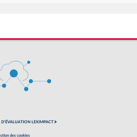
 D'ÉVALUATION LEXIMPACT
stion des cookies