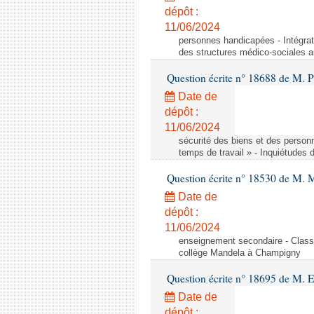
dépôt :
11/06/2024
personnes handicapées - Intégrat
des structures médico-sociales a
Question écrite n° 18688 de M. P
Date de
dépôt :
11/06/2024
sécurité des biens et des person
temps de travail » - Inquiétudes 
Question écrite n° 18530 de M. 
Date de
dépôt :
11/06/2024
enseignement secondaire - Cla
collège Mandela à Champigny
Question écrite n° 18695 de M.
Date de
dépôt :