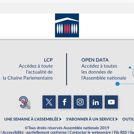
LCP
OPEN DATA
Accédez à toute
Accédez à toutes
l'actualité de
les données de
la Chaine Parlementaire
l'Assemblée nationale
UNE SEMAINE À L'ASSEMBLÉE
S'ABONNER À UN SERVICE
OUTIL
©Tous droits réservés Assemblée nationale 2019
|
Accessibilité : partiellement conforme
|
Contacter le webmestre
|
Fils RSS
|
Ge