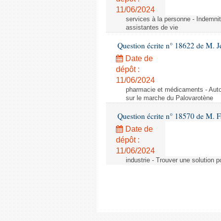
11/06/2024
services à la personne - Indemnit
assistantes de vie
Question écrite n° 18622 de M. J
Date de
dépôt :
11/06/2024
pharmacie et médicaments - Autor
sur le marche du Palovarotène
Question écrite n° 18570 de M. F
Date de
dépôt :
11/06/2024
industrie - Trouver une solution 