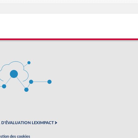
 D'ÉVALUATION LEXIMPACT
stion des cookies