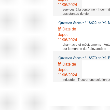
11/06/2024
services à la personne - Indemnit
assistantes de vie
Question écrite n° 18622 de M. J
Date de
dépôt :
11/06/2024
pharmacie et médicaments - Autor
sur le marche du Palovarotène
Question écrite n° 18570 de M. F
Date de
dépôt :
11/06/2024
industrie - Trouver une solution 