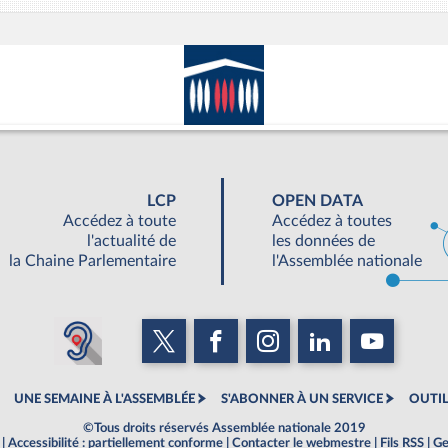
LCP
OPEN DATA
Accédez à toute
Accédez à toutes
l'actualité de
les données de
la Chaine Parlementaire
l'Assemblée nationale
UNE SEMAINE À L'ASSEMBLÉE
S'ABONNER À UN SERVICE
OUTIL
©Tous droits réservés Assemblée nationale 2019
|
Accessibilité : partiellement conforme
|
Contacter le webmestre
|
Fils RSS
|
Ge