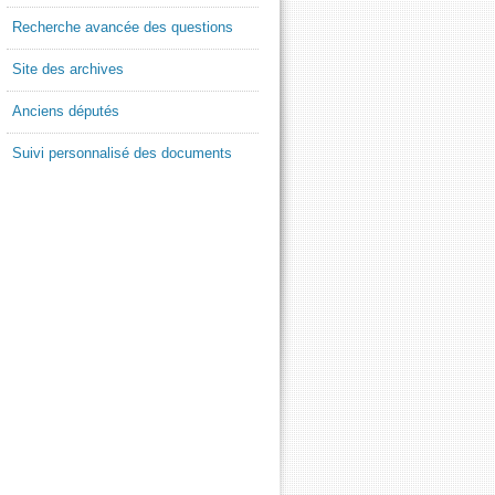
Recherche avancée des questions
Site des archives
Anciens députés
Suivi personnalisé des documents