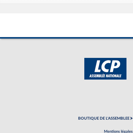
BOUTIQUE DE L'ASSEMBLEE
Mentions légales