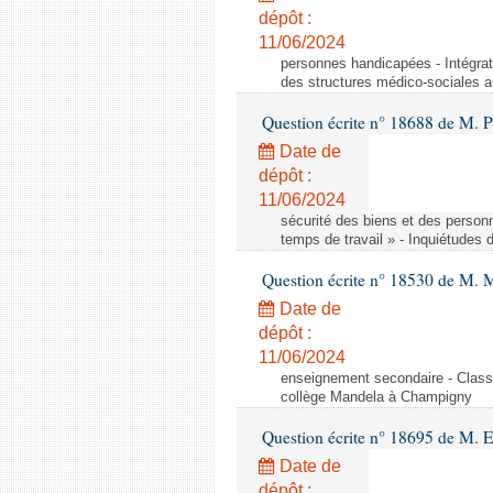
dépôt :
11/06/2024
personnes handicapées - Intégrat
des structures médico-sociales a
Question écrite n° 18688 de M. P
Date de
dépôt :
11/06/2024
sécurité des biens et des person
temps de travail » - Inquiétudes 
Question écrite n° 18530 de M. 
Date de
dépôt :
11/06/2024
enseignement secondaire - Cla
collège Mandela à Champigny
Question écrite n° 18695 de M.
Date de
dépôt :