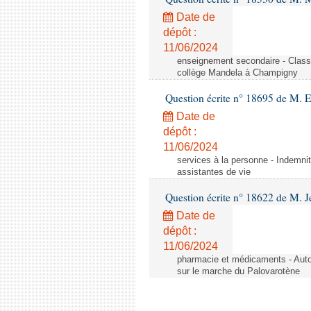
Date de
dépôt :
11/06/2024
enseignement secondaire - Cla
collège Mandela à Champigny
Question écrite n° 18695 de M.
Date de
dépôt :
11/06/2024
services à la personne - Indemnit
assistantes de vie
Question écrite n° 18622 de M. J
Date de
dépôt :
11/06/2024
pharmacie et médicaments - Autor
sur le marche du Palovarotène