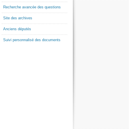
Recherche avancée des questions
Site des archives
Anciens députés
Suivi personnalisé des documents