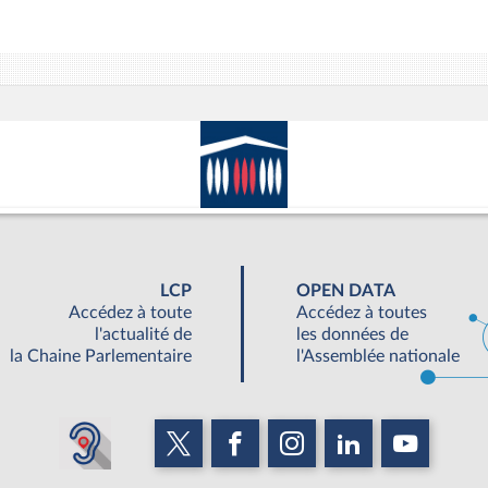
LCP
OPEN DATA
Accédez à toute
Accédez à toutes
l'actualité de
les données de
la Chaine Parlementaire
l'Assemblée nationale