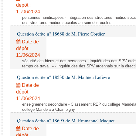
dépôt :
11/06/2024
personnes handicapées - Intégration des structures médico-socia
des structures médico-sociales au sein des écoles
Question écrite n° 18688 de M. Pierre Cordier
Date de
dépôt :
11/06/2024
sécurité des biens et des personnes - Inquiétudes des SPV arden
temps de travail » - Inquiétudes des SPV ardennais sur la direct
Question écrite n° 18530 de M. Mathieu Lefèvre
Date de
dépôt :
11/06/2024
enseignement secondaire - Classement REP du collège Mandel
collège Mandela à Champigny
Question écrite n° 18695 de M. Emmanuel Maquet
Date de
dépôt :