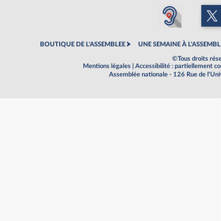
BOUTIQUE DE L'ASSEMBLEE
UNE SEMAINE À L'ASSEMBL
©Tous droits rés
Mentions légales
|
Accessibilité : partiellement 
Assemblée nationale - 126 Rue de l'Un