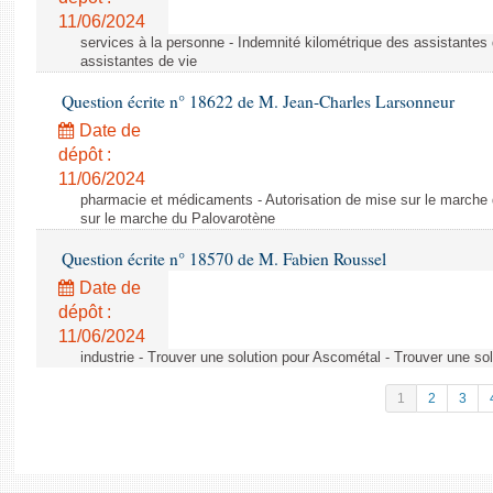
11/06/2024
services à la personne - Indemnité kilométrique des assistantes 
assistantes de vie
Question écrite n° 18622 de M. Jean-Charles Larsonneur
Date de
dépôt :
11/06/2024
pharmacie et médicaments - Autorisation de mise sur le marche 
sur le marche du Palovarotène
Question écrite n° 18570 de M. Fabien Roussel
Date de
dépôt :
11/06/2024
industrie - Trouver une solution pour Ascométal - Trouver une so
1
2
3