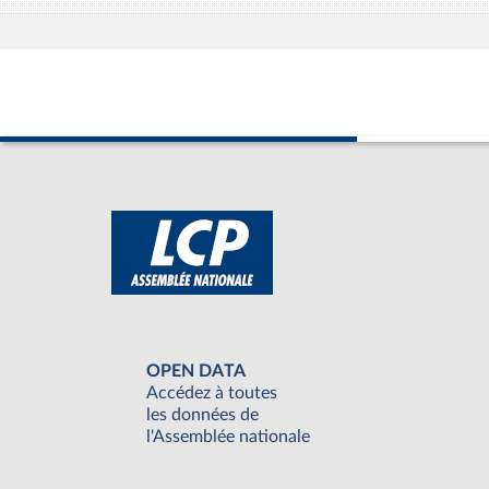
OPEN DATA
Accédez à toutes
les données de
l'Assemblée nationale