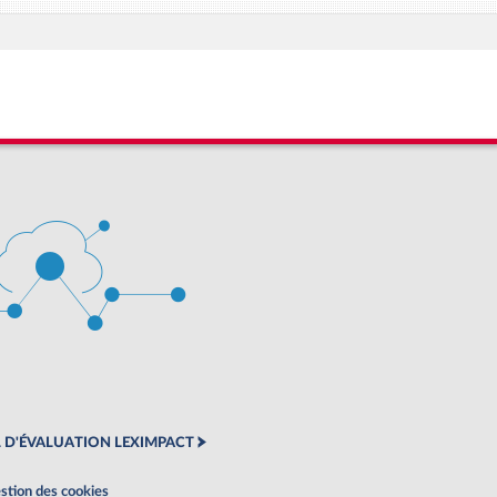
 D'ÉVALUATION LEXIMPACT
stion des cookies