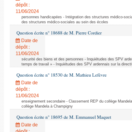
dépôt :
11/06/2024
personnes handicapées - Intégration des structures médico-socia
des structures médico-sociales au sein des écoles
Question écrite n° 18688 de M. Pierre Cordier
Date de
dépôt :
11/06/2024
sécurité des biens et des personnes - Inquiétudes des SPV arden
temps de travail » - Inquiétudes des SPV ardennais sur la direct
Question écrite n° 18530 de M. Mathieu Lefèvre
Date de
dépôt :
11/06/2024
enseignement secondaire - Classement REP du collège Mandel
collège Mandela à Champigny
Question écrite n° 18695 de M. Emmanuel Maquet
Date de
dépôt :