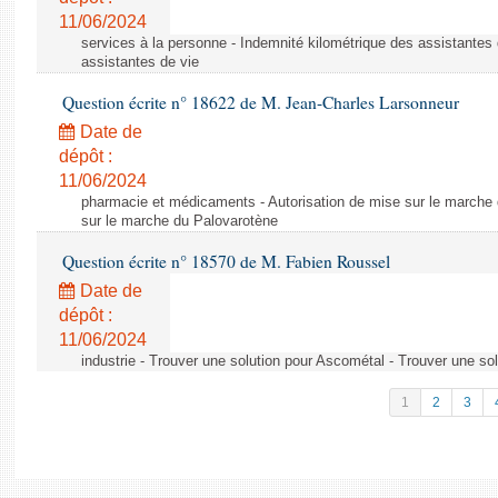
11/06/2024
services à la personne - Indemnité kilométrique des assistantes 
assistantes de vie
Question écrite n° 18622 de M. Jean-Charles Larsonneur
Date de
dépôt :
11/06/2024
pharmacie et médicaments - Autorisation de mise sur le marche 
sur le marche du Palovarotène
Question écrite n° 18570 de M. Fabien Roussel
Date de
dépôt :
11/06/2024
industrie - Trouver une solution pour Ascométal - Trouver une so
1
2
3