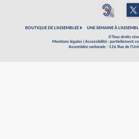
BOUTIQUE DE L'ASSEMBLEE
UNE SEMAINE À L'ASSEMBL
©Tous droits rés
Mentions légales
|
Accessibilité : partiellement 
Assemblée nationale - 126 Rue de l'Un