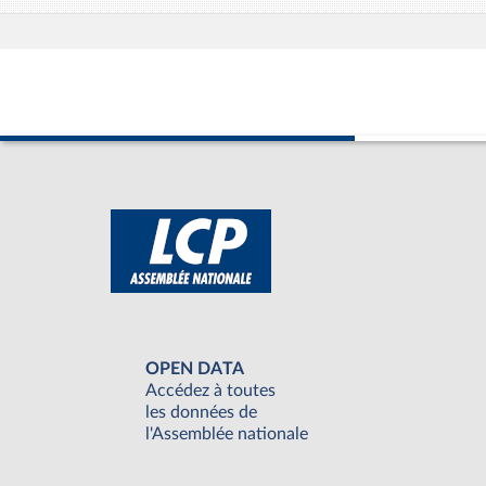
OPEN DATA
Accédez à toutes
les données de
l'Assemblée nationale