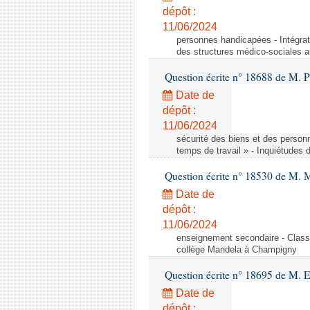
dépôt :
11/06/2024
personnes handicapées - Intégrat
des structures médico-sociales a
Question écrite n° 18688 de M. P
Date de
dépôt :
11/06/2024
sécurité des biens et des person
temps de travail » - Inquiétudes 
Question écrite n° 18530 de M. 
Date de
dépôt :
11/06/2024
enseignement secondaire - Cla
collège Mandela à Champigny
Question écrite n° 18695 de M.
Date de
dépôt :