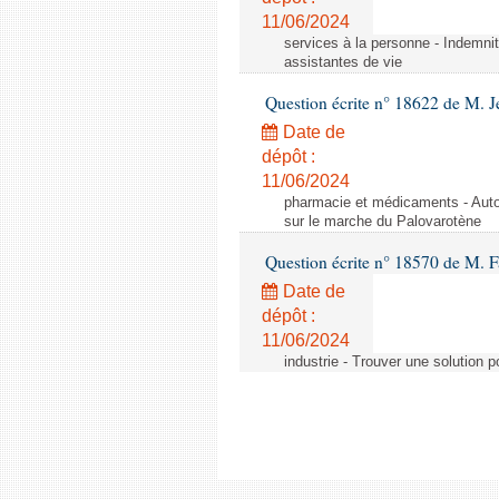
11/06/2024
services à la personne - Indemnit
assistantes de vie
Question écrite n° 18622 de M. J
Date de
dépôt :
11/06/2024
pharmacie et médicaments - Autor
sur le marche du Palovarotène
Question écrite n° 18570 de M. F
Date de
dépôt :
11/06/2024
industrie - Trouver une solution 