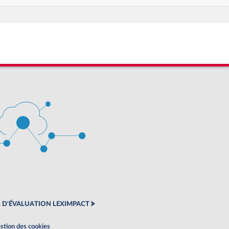
 D'ÉVALUATION LEXIMPACT
stion des cookies