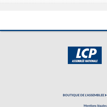
BOUTIQUE DE L'ASSEMBLEE
Mentions légales