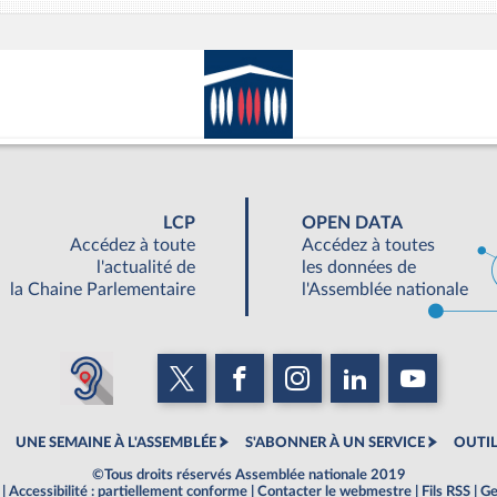
LCP
OPEN DATA
Accédez à toute
Accédez à toutes
l'actualité de
les données de
la Chaine Parlementaire
l'Assemblée nationale
UNE SEMAINE À L'ASSEMBLÉE
S'ABONNER À UN SERVICE
OUTIL
©Tous droits réservés Assemblée nationale 2019
|
Accessibilité : partiellement conforme
|
Contacter le webmestre
|
Fils RSS
|
Ge