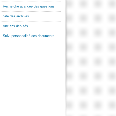
Recherche avancée des questions
Site des archives
Anciens députés
Suivi personnalisé des documents