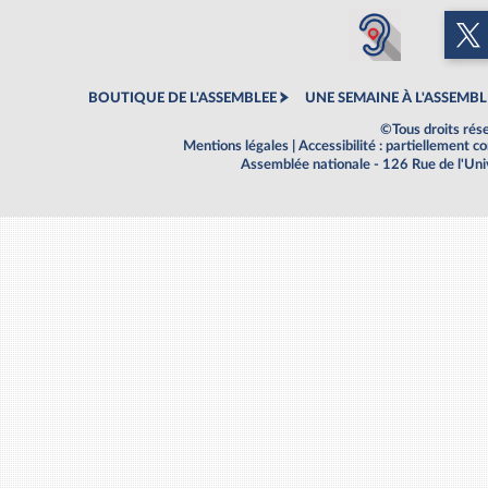
BOUTIQUE DE L'ASSEMBLEE
UNE SEMAINE À L'ASSEMBL
©Tous droits rés
Mentions légales
|
Accessibilité : partiellement 
Assemblée nationale - 126 Rue de l'Un