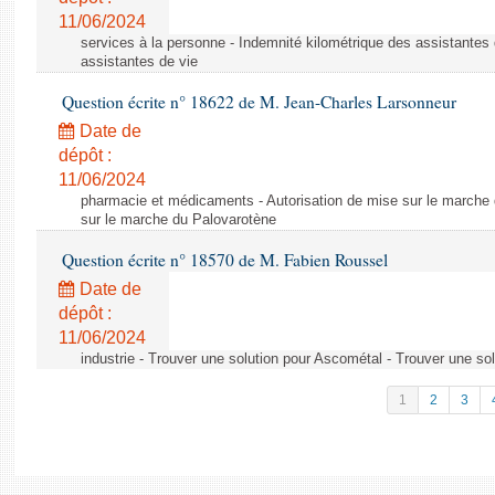
11/06/2024
services à la personne - Indemnité kilométrique des assistantes 
assistantes de vie
Question écrite n° 18622 de M. Jean-Charles Larsonneur
Date de
dépôt :
11/06/2024
pharmacie et médicaments - Autorisation de mise sur le marche 
sur le marche du Palovarotène
Question écrite n° 18570 de M. Fabien Roussel
Date de
dépôt :
11/06/2024
industrie - Trouver une solution pour Ascométal - Trouver une so
1
2
3