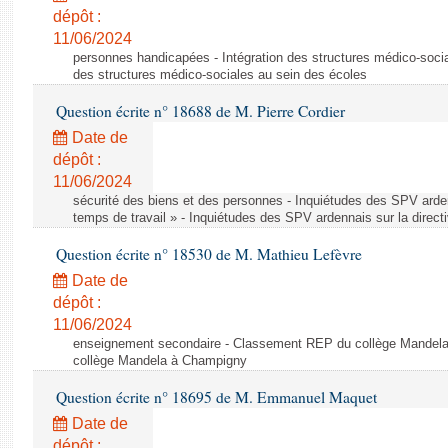
dépôt :
11/06/2024
personnes handicapées - Intégration des structures médico-socia
des structures médico-sociales au sein des écoles
Question écrite n° 18688 de M. Pierre Cordier
Date de
dépôt :
11/06/2024
sécurité des biens et des personnes - Inquiétudes des SPV arden
temps de travail » - Inquiétudes des SPV ardennais sur la direct
Question écrite n° 18530 de M. Mathieu Lefèvre
Date de
dépôt :
11/06/2024
enseignement secondaire - Classement REP du collège Mandel
collège Mandela à Champigny
Question écrite n° 18695 de M. Emmanuel Maquet
Date de
dépôt :