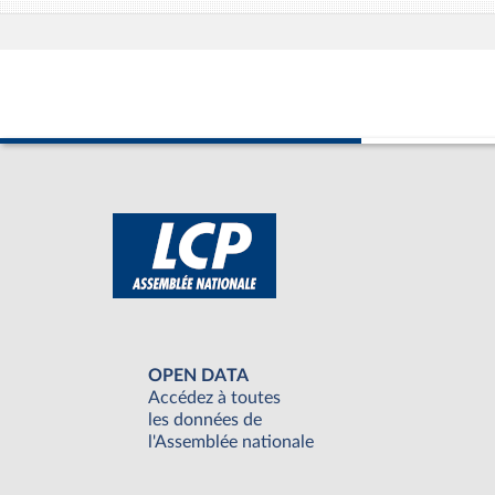
OPEN DATA
Accédez à toutes
les données de
l'Assemblée nationale