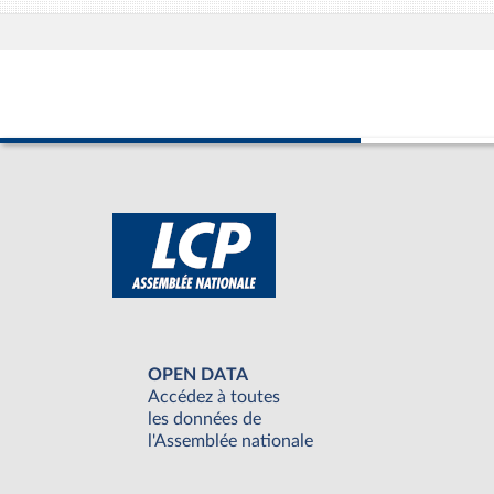
OPEN DATA
Accédez à toutes
les données de
l'Assemblée nationale