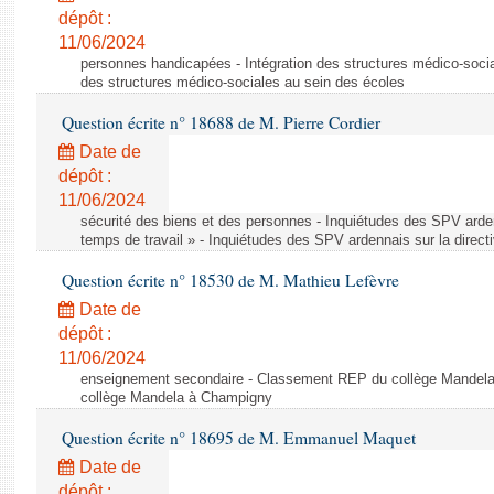
dépôt :
11/06/2024
personnes handicapées - Intégration des structures médico-socia
des structures médico-sociales au sein des écoles
Question écrite n° 18688 de M. Pierre Cordier
Date de
dépôt :
11/06/2024
sécurité des biens et des personnes - Inquiétudes des SPV arden
temps de travail » - Inquiétudes des SPV ardennais sur la direct
Question écrite n° 18530 de M. Mathieu Lefèvre
Date de
dépôt :
11/06/2024
enseignement secondaire - Classement REP du collège Mandel
collège Mandela à Champigny
Question écrite n° 18695 de M. Emmanuel Maquet
Date de
dépôt :