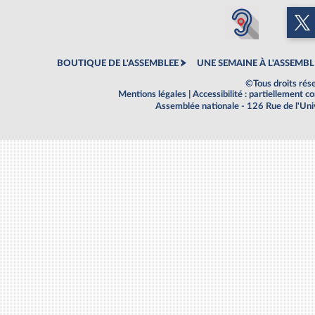
BOUTIQUE DE L'ASSEMBLEE
UNE SEMAINE À L'ASSEMBL
©Tous droits rés
Mentions légales
|
Accessibilité : partiellement 
Assemblée nationale - 126 Rue de l'Un