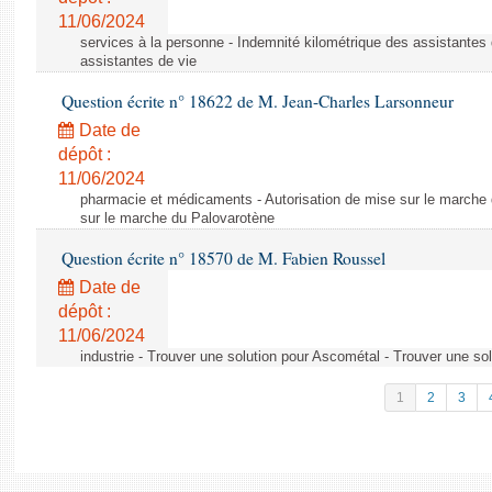
11/06/2024
services à la personne - Indemnité kilométrique des assistantes 
assistantes de vie
Question écrite n° 18622 de M. Jean-Charles Larsonneur
Date de
dépôt :
11/06/2024
pharmacie et médicaments - Autorisation de mise sur le marche 
sur le marche du Palovarotène
Question écrite n° 18570 de M. Fabien Roussel
Date de
dépôt :
11/06/2024
industrie - Trouver une solution pour Ascométal - Trouver une so
1
2
3