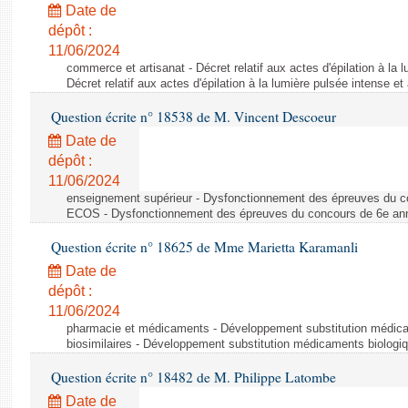
Date de
dépôt :
11/06/2024
commerce et artisanat - Décret relatif aux actes d'épilation à la l
Décret relatif aux actes d'épilation à la lumière pulsée intense et
Question écrite n° 18538 de M. Vincent Descoeur
Date de
dépôt :
11/06/2024
enseignement supérieur - Dysfonctionnement des épreuves du c
ECOS - Dysfonctionnement des épreuves du concours de 6e a
Question écrite n° 18625 de Mme Marietta Karamanli
Date de
dépôt :
11/06/2024
pharmacie et médicaments - Développement substitution médic
biosimilaires - Développement substitution médicaments biologi
Question écrite n° 18482 de M. Philippe Latombe
Date de