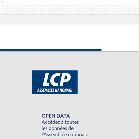
OPEN DATA
Accédez à toutes
les données de
l'Assemblée nationale