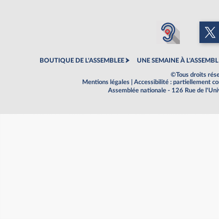
BOUTIQUE DE L'ASSEMBLEE
UNE SEMAINE À L'ASSEMBL
©Tous droits rés
Mentions légales
|
Accessibilité : partiellement 
Assemblée nationale - 126 Rue de l'Un