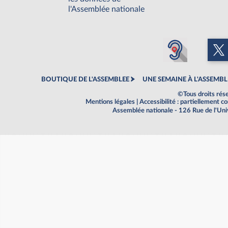
l'Assemblée nationale
BOUTIQUE DE L'ASSEMBLEE
UNE SEMAINE À L'ASSEMBL
©Tous droits rés
Mentions légales
|
Accessibilité : partiellement 
Assemblée nationale - 126 Rue de l'Un