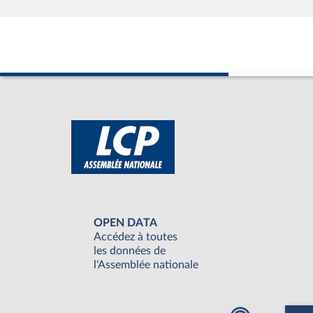
OPEN DATA
Accédez à toutes
les données de
l'Assemblée nationale