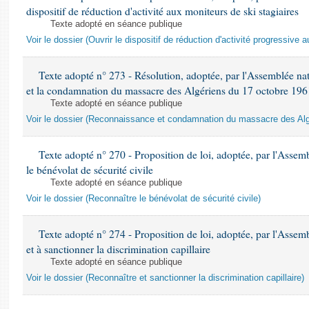
dispositif de réduction d'activité aux moniteurs de ski stagiaires
Texte adopté en séance publique
Voir le dossier (Ouvrir le dispositif de réduction d'activité progressive 
Texte adopté n° 273 - Résolution, adoptée, par l'Assemblée nati
et la condamnation du massacre des Algériens du 17 octobre 1961
Texte adopté en séance publique
Voir le dossier (Reconnaissance et condamnation du massacre des Alg
Texte adopté n° 270 - Proposition de loi, adoptée, par l'Assemb
le bénévolat de sécurité civile
Texte adopté en séance publique
Voir le dossier (Reconnaître le bénévolat de sécurité civile)
Texte adopté n° 274 - Proposition de loi, adoptée, par l'Assemb
et à sanctionner la discrimination capillaire
Texte adopté en séance publique
Voir le dossier (Reconnaître et sanctionner la discrimination capillaire)