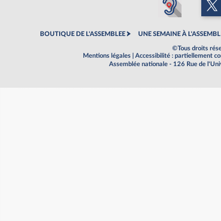
BOUTIQUE DE L'ASSEMBLEE
UNE SEMAINE À L'ASSEMBL
©Tous droits rés
Mentions légales
|
Accessibilité : partiellement 
Assemblée nationale - 126 Rue de l'Un