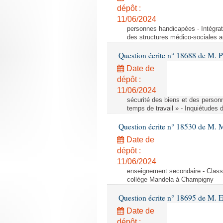
dépôt :
11/06/2024
personnes handicapées - Intégrat
des structures médico-sociales a
Question écrite n° 18688 de M. P
Date de
dépôt :
11/06/2024
sécurité des biens et des person
temps de travail » - Inquiétudes 
Question écrite n° 18530 de M. 
Date de
dépôt :
11/06/2024
enseignement secondaire - Cla
collège Mandela à Champigny
Question écrite n° 18695 de M.
Date de
dépôt :