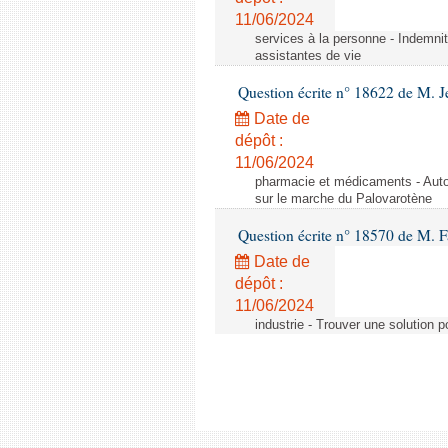
11/06/2024
services à la personne - Indemnit
assistantes de vie
Question écrite n° 18622 de M. J
Date de
dépôt :
11/06/2024
pharmacie et médicaments - Autor
sur le marche du Palovarotène
Question écrite n° 18570 de M. F
Date de
dépôt :
11/06/2024
industrie - Trouver une solution 