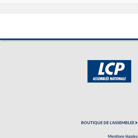
BOUTIQUE DE L'ASSEMBLEE
Mentions légales