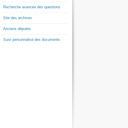
Recherche avancée des questions
Site des archives
Anciens députés
Suivi personnalisé des documents