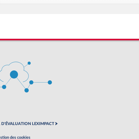
 D'ÉVALUATION LEXIMPACT
stion des cookies