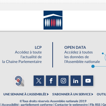
LCP
OPEN DATA
Accédez à toute
Accédez à toutes
l'actualité de
les données de
la Chaine Parlementaire
l'Assemblée nationale
UNE SEMAINE À L'ASSEMBLÉE
S'ABONNER À UN SERVICE
OUTIL
©Tous droits réservés Assemblée nationale 2019
|
Accessibilité : partiellement conforme
|
Contacter le webmestre
|
Fils RSS
|
Ge