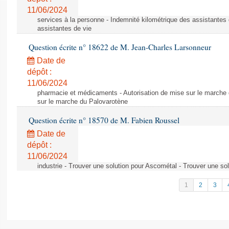
11/06/2024
services à la personne - Indemnité kilométrique des assistantes 
assistantes de vie
Question écrite n° 18622 de M. Jean-Charles Larsonneur
Date de
dépôt :
11/06/2024
pharmacie et médicaments - Autorisation de mise sur le marche 
sur le marche du Palovarotène
Question écrite n° 18570 de M. Fabien Roussel
Date de
dépôt :
11/06/2024
industrie - Trouver une solution pour Ascométal - Trouver une so
1
2
3