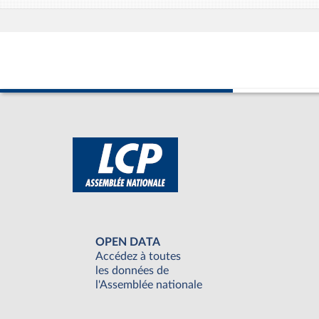
OPEN DATA
Accédez à toutes
les données de
l'Assemblée nationale