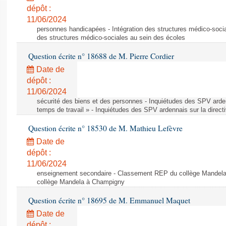
dépôt :
11/06/2024
personnes handicapées - Intégration des structures médico-socia
des structures médico-sociales au sein des écoles
Question écrite n° 18688 de M. Pierre Cordier
Date de
dépôt :
11/06/2024
sécurité des biens et des personnes - Inquiétudes des SPV arden
temps de travail » - Inquiétudes des SPV ardennais sur la direct
Question écrite n° 18530 de M. Mathieu Lefèvre
Date de
dépôt :
11/06/2024
enseignement secondaire - Classement REP du collège Mandel
collège Mandela à Champigny
Question écrite n° 18695 de M. Emmanuel Maquet
Date de
dépôt :