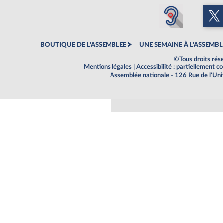
BOUTIQUE DE L'ASSEMBLEE
UNE SEMAINE À L'ASSEMBL
©Tous droits rés
Mentions légales
|
Accessibilité : partiellement 
Assemblée nationale - 126 Rue de l'Un