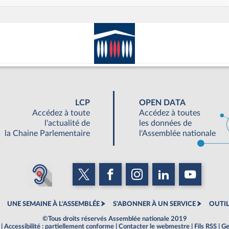
LCP
OPEN DATA
Accédez à toute
Accédez à toutes
l'actualité de
les données de
la Chaine Parlementaire
l'Assemblée nationale
UNE SEMAINE À L'ASSEMBLÉE
S'ABONNER À UN SERVICE
OUTIL
©Tous droits réservés Assemblée nationale 2019
|
Accessibilité : partiellement conforme
|
Contacter le webmestre
|
Fils RSS
|
Ge