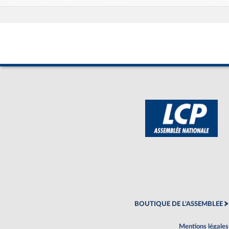
BOUTIQUE DE L'ASSEMBLEE
Mentions légales