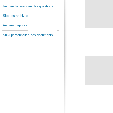
Recherche avancée des questions
Site des archives
Anciens députés
Suivi personnalisé des documents