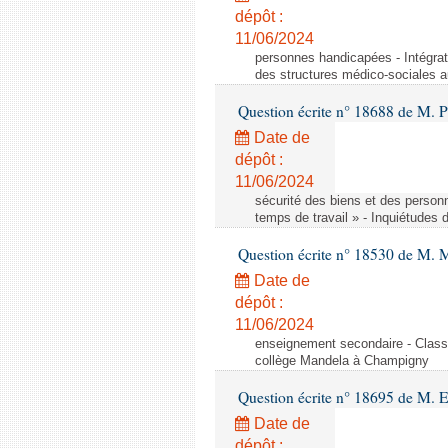
dépôt :
11/06/2024
personnes handicapées - Intégrat
des structures médico-sociales a
Question écrite n° 18688 de M. P
Date de
dépôt :
11/06/2024
sécurité des biens et des person
temps de travail » - Inquiétudes 
Question écrite n° 18530 de M. 
Date de
dépôt :
11/06/2024
enseignement secondaire - Cla
collège Mandela à Champigny
Question écrite n° 18695 de M.
Date de
dépôt :