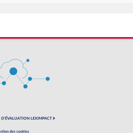
 D'ÉVALUATION LEXIMPACT
stion des cookies