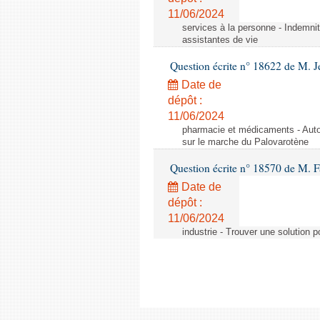
11/06/2024
services à la personne - Indemnit
assistantes de vie
Question écrite n° 18622 de M. J
Date de
dépôt :
11/06/2024
pharmacie et médicaments - Autor
sur le marche du Palovarotène
Question écrite n° 18570 de M. F
Date de
dépôt :
11/06/2024
industrie - Trouver une solution 