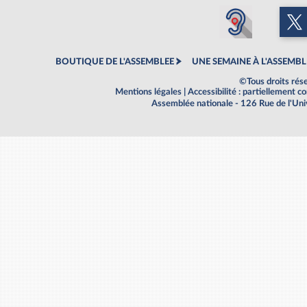
BOUTIQUE DE L'ASSEMBLEE
UNE SEMAINE À L'ASSEMBL
©Tous droits rés
Mentions légales
|
Accessibilité : partiellement 
Assemblée nationale - 126 Rue de l'Un