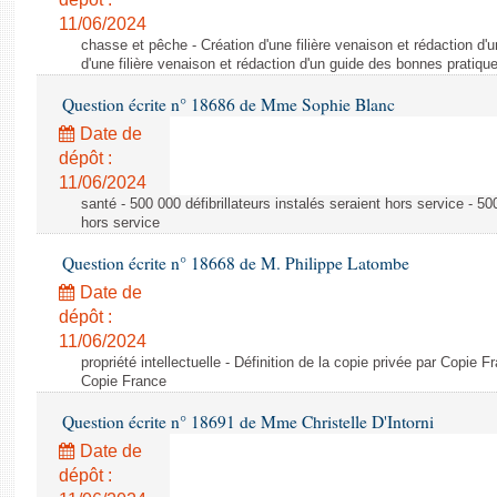
11/06/2024
chasse et pêche - Création d'une filière venaison et rédaction d'
d'une filière venaison et rédaction d'un guide des bonnes pratiqu
Question écrite n° 18686 de Mme Sophie Blanc
Date de
dépôt :
11/06/2024
santé - 500 000 défibrillateurs instalés seraient hors service - 500
hors service
Question écrite n° 18668 de M. Philippe Latombe
Date de
dépôt :
11/06/2024
propriété intellectuelle - Définition de la copie privée par Copie F
Copie France
Question écrite n° 18691 de Mme Christelle D'Intorni
Date de
dépôt :