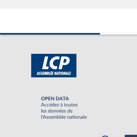
OPEN DATA
Accédez à toutes
les données de
l'Assemblée nationale