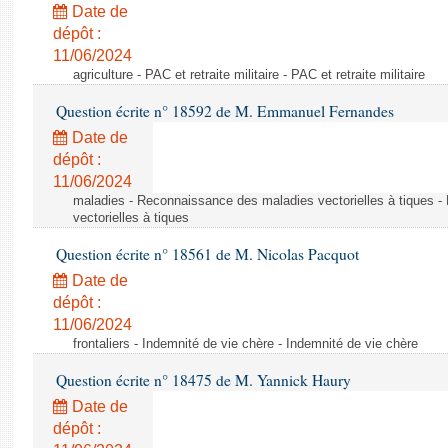
Date de
dépôt :
11/06/2024
agriculture - PAC et retraite militaire - PAC et retraite militaire
Question écrite n° 18592 de M. Emmanuel Fernandes
Date de
dépôt :
11/06/2024
maladies - Reconnaissance des maladies vectorielles à tiques 
vectorielles à tiques
Question écrite n° 18561 de M. Nicolas Pacquot
Date de
dépôt :
11/06/2024
frontaliers - Indemnité de vie chère - Indemnité de vie chère
Question écrite n° 18475 de M. Yannick Haury
Date de
dépôt :