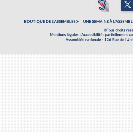
BOUTIQUE DE L'ASSEMBLEE
UNE SEMAINE À L'ASSEMBL
©Tous droits rés
Mentions légales
|
Accessibilité : partiellement 
Assemblée nationale - 126 Rue de l'Un